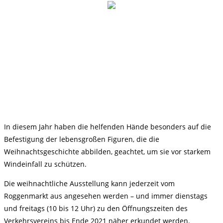
In diesem Jahr haben die helfenden Hände besonders auf die
Befestigung der lebensgroßen Figuren, die die
Weihnachtsgeschichte abbilden, geachtet, um sie vor starkem
Windeinfall zu schützen.
Die weihnachtliche Ausstellung kann jederzeit vom
Roggenmarkt aus angesehen werden – und immer dienstags
und freitags (10 bis 12 Uhr) zu den Öffnungszeiten des
Verkehrsvereins bis Ende 2021 näher erkundet werden.