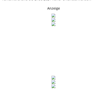
Anzeige