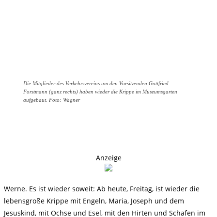
Die Mitglieder des Verkehrsvereins um den Vorsitzenden Gottfried
Forstmann (ganz rechts) haben wieder die Krippe im Museumsgarten
aufgebaut. Foto: Wagner
Anzeige
Werne. Es ist wieder soweit: Ab heute, Freitag, ist wieder die
lebensgroße Krippe mit Engeln, Maria, Joseph und dem
Jesuskind, mit Ochse und Esel, mit den Hirten und Schafen im