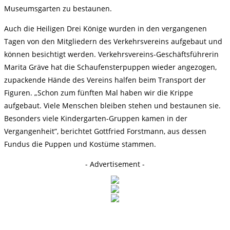
Museumsgarten zu bestaunen.
Auch die Heiligen Drei Könige wurden in den vergangenen
Tagen von den Mitgliedern des Verkehrsvereins aufgebaut und
können besichtigt werden. Verkehrsvereins-Geschäftsführerin
Marita Gräve hat die Schaufensterpuppen wieder angezogen,
zupackende Hände des Vereins halfen beim Transport der
Figuren. „Schon zum fünften Mal haben wir die Krippe
aufgebaut. Viele Menschen bleiben stehen und bestaunen sie.
Besonders viele Kindergarten-Gruppen kamen in der
Vergangenheit”, berichtet Gottfried Forstmann, aus dessen
Fundus die Puppen und Kostüme stammen.
- Advertisement -