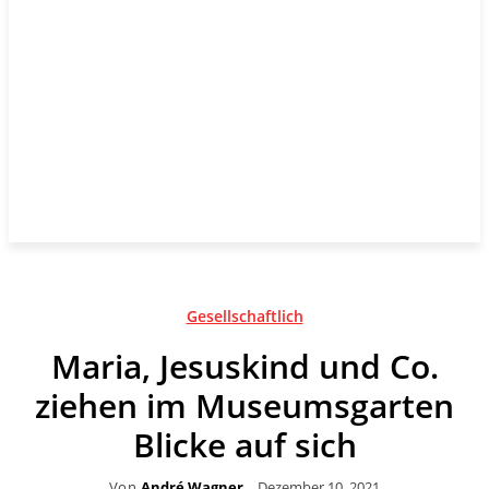
Gesellschaftlich
Maria, Jesuskind und Co.
ziehen im Museumsgarten
Blicke auf sich
Von
André Wagner
Dezember 10, 2021