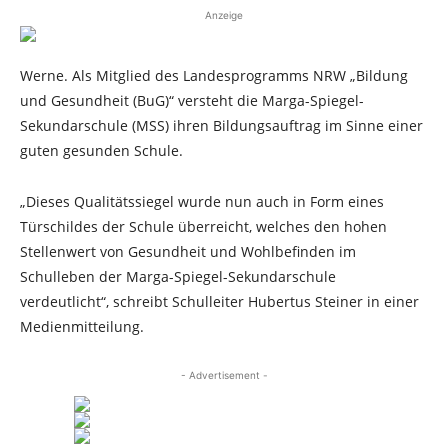
Anzeige
Werne. Als Mitglied des Landesprogramms NRW „Bildung
und Gesundheit (BuG)“ versteht die Marga-Spiegel-
Sekundarschule (MSS) ihren Bildungsauftrag im Sinne einer
guten gesunden Schule.
„Dieses Qualitätssiegel wurde nun auch in Form eines
Türschildes der Schule überreicht, welches den hohen
Stellenwert von Gesundheit und Wohlbefinden im
Schulleben der Marga-Spiegel-Sekundarschule
verdeutlicht“, schreibt Schulleiter Hubertus Steiner in einer
Medienmitteilung.
- Advertisement -