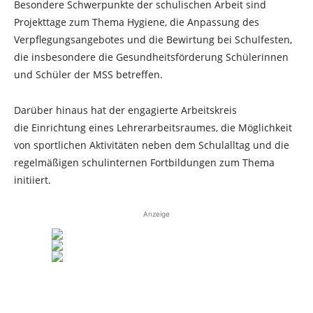
Besondere Schwerpunkte der schulischen Arbeit sind
Projekttage zum Thema Hygiene, die Anpassung des
Verpflegungsangebotes und die Bewirtung bei Schulfesten,
die insbesondere die Gesundheitsförderung Schülerinnen
und Schüler der MSS betreffen.
Darüber hinaus hat der engagierte Arbeitskreis
die Einrichtung eines Lehrerarbeitsraumes, die Möglichkeit
von sportlichen Aktivitäten neben dem Schulalltag und die
regelmäßigen schulinternen Fortbildungen zum Thema
initiiert.
Anzeige