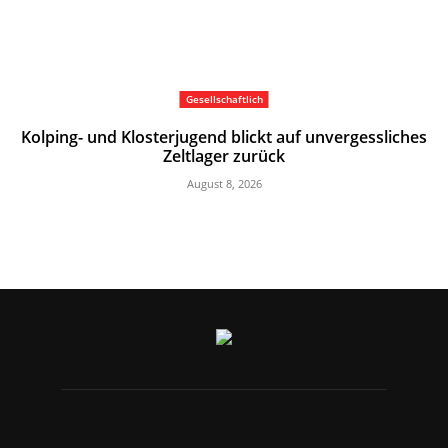
Gesellschaftlich
Kolping- und Klosterjugend blickt auf unvergessliches
Zeltlager zurück
August 8, 2026