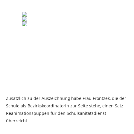
Zusätzlich zu der Auszeichnung habe Frau Frontzek, die der
Schule als Bezirkskoordinatorin zur Seite stehe, einen Satz
Reanimationspuppen für den Schulsanitätsdienst
überreicht.