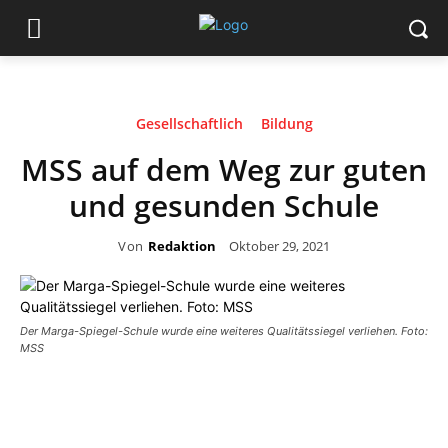
Gesellschaftlich
Bildung
MSS auf dem Weg zur guten
und gesunden Schule
Von
Redaktion
Oktober 29, 2021
Der Marga-Spiegel-Schule wurde eine weiteres Qualitätssiegel verliehen. Foto:
MSS