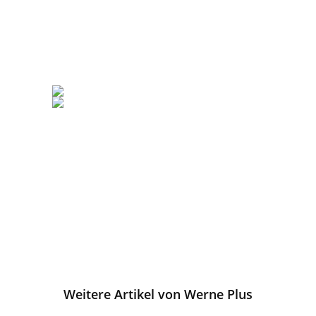
Weitere Artikel von Werne Plus