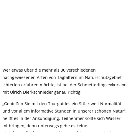
Wer etwas über die mehr als 30 verschiedenen
nachgewiesenen Arten von Tagfaltern im Naturschutzgebiet
Ichterloh erfahren möchte, ist bei der Schmetterlingsexkursion
mit Ulrich Dierkschnieder genau richtig.
„Genießen Sie mit den Tourguides ein Stück weit Normalität
und vor allem informative Stunden in unserer schönen Natur“,
heißt es in der Ankündigung. Teilnehmer sollte sich Wasser
mitbringen, denn unterwegs gebe es keine