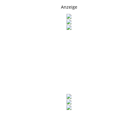
Anzeige