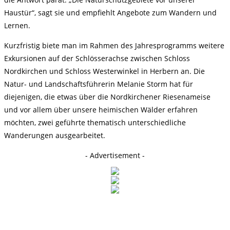
Haustür“, sagt sie und empfiehlt Angebote zum Wandern und
Lernen.
Kurzfristig biete man im Rahmen des Jahresprogramms weitere
Exkursionen auf der Schlösserachse zwischen Schloss
Nordkirchen und Schloss Westerwinkel in Herbern an. Die
Natur- und Landschaftsführerin Melanie Storm hat für
diejenigen, die etwas über die Nordkirchener Riesenameise
und vor allem über unsere heimischen Wälder erfahren
möchten, zwei geführte thematisch unterschiedliche
Wanderungen ausgearbeitet.
- Advertisement -