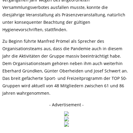
Versammlungsverbotes ausfallen musste, konnte die
diesjährige Veranstaltung als Präsenzveranstaltung, natürlich
unter konsequenter Beachtung der gültigen
Hygienevorschriften, stattfinden.
Zu Beginn führte Manfred Prömel als Sprecher des
Organisationsteams aus, dass die Pandemie auch in diesem
Jahr die Aktivitäten der Gruppe massiv beeinträchtigt habe.
Dem Organisationsteam gehören neben ihm auch weiterhin
Eberhard Gründken, Günter Oberheiden und Josef Schwert an.
Das breit gefächerte Sport- und Freizeitprogramm der TOP 50-
Gruppen wird aktuell von 48 Mitgliedern zwischen 61 und 86
Jahren wahrgenommen.
- Advertisement -