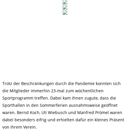
Trotz der Beschränkungen durch die Pandemie konnten sich
die Mitglieder immerhin 23-mal zum wöchentlichen
Sportprogramm treffen. Dabei kam ihnen zugute, dass die
Sporthallen in den Sommerferien ausnahmsweise geöffnet
waren. Bernd Koch, Uli Wiebusch und Manfred Prömel waren
dabei besonders eifrig und erhielten dafür ein kleines Präsent
von ihrem Verein.