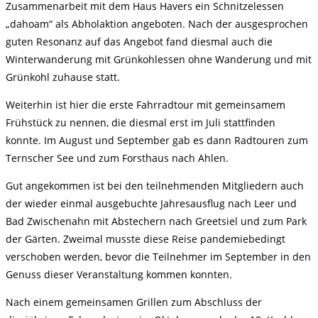
Zusammenarbeit mit dem Haus Havers ein Schnitzelessen
„dahoam“ als Abholaktion angeboten. Nach der ausgesprochen
guten Resonanz auf das Angebot fand diesmal auch die
Winterwanderung mit Grünkohlessen ohne Wanderung und mit
Grünkohl zuhause statt.
Weiterhin ist hier die erste Fahrradtour mit gemeinsamem
Frühstück zu nennen, die diesmal erst im Juli stattfinden
konnte. Im August und September gab es dann Radtouren zum
Ternscher See und zum Forsthaus nach Ahlen.
Gut angekommen ist bei den teilnehmenden Mitgliedern auch
der wieder einmal ausgebuchte Jahresausflug nach Leer und
Bad Zwischenahn mit Abstechern nach Greetsiel und zum Park
der Gärten. Zweimal musste diese Reise pandemiebedingt
verschoben werden, bevor die Teilnehmer im September in den
Genuss dieser Veranstaltung kommen konnten.
Nach einem gemeinsamen Grillen zum Abschluss der