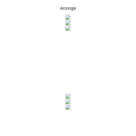
Anzeige