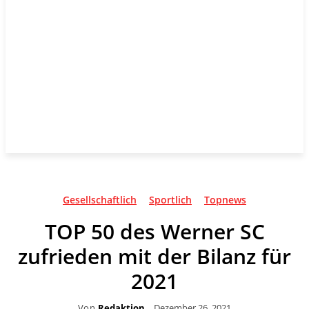
Gesellschaftlich
Sportlich
Topnews
TOP 50 des Werner SC
zufrieden mit der Bilanz für
2021
Von
Redaktion
Dezember 26, 2021