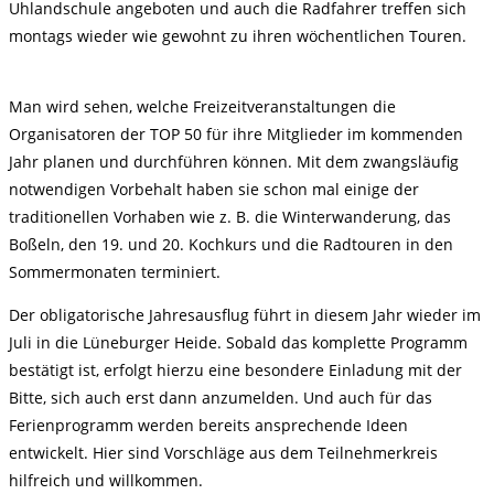
Uhlandschule angeboten und auch die Radfahrer treffen sich
montags wieder wie gewohnt zu ihren wöchentlichen Touren.
Man wird sehen, welche Freizeitveranstaltungen die
Organisatoren der TOP 50 für ihre Mitglieder im kommenden
Jahr planen und durchführen können. Mit dem zwangsläufig
notwendigen Vorbehalt haben sie schon mal einige der
traditionellen Vorhaben wie z. B. die Winterwanderung, das
Boßeln, den 19. und 20. Kochkurs und die Radtouren in den
Sommermonaten terminiert.
Der obligatorische Jahresausflug führt in diesem Jahr wieder im
Juli in die Lüneburger Heide. Sobald das komplette Programm
bestätigt ist, erfolgt hierzu eine besondere Einladung mit der
Bitte, sich auch erst dann anzumelden. Und auch für das
Ferienprogramm werden bereits ansprechende Ideen
entwickelt. Hier sind Vorschläge aus dem Teilnehmerkreis
hilfreich und willkommen.