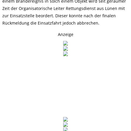
einem Brandereignis in solch einem Objekt wird seit geraumer
Zeit der Organisatorische Leiter Rettungsdienst aus Lünen mit
zur Einsatzstelle beordert. Dieser konnte nach der finalen
Rückmeldung die Einsatzfahrt jedoch abbrechen.
Anzeige