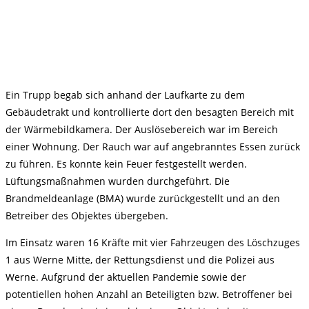
Ein Trupp begab sich anhand der Laufkarte zu dem
Gebäudetrakt und kontrollierte dort den besagten Bereich mit
der Wärmebildkamera. Der Auslösebereich war im Bereich
einer Wohnung. Der Rauch war auf angebranntes Essen zurück
zu führen. Es konnte kein Feuer festgestellt werden.
Lüftungsmaßnahmen wurden durchgeführt. Die
Brandmeldeanlage (BMA) wurde zurückgestellt und an den
Betreiber des Objektes übergeben.
Im Einsatz waren 16 Kräfte mit vier Fahrzeugen des Löschzuges
1 aus Werne Mitte, der Rettungsdienst und die Polizei aus
Werne. Aufgrund der aktuellen Pandemie sowie der
potentiellen hohen Anzahl an Beteiligten bzw. Betroffener bei