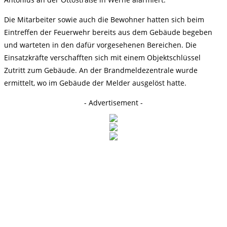
Die Mitarbeiter sowie auch die Bewohner hatten sich beim
Eintreffen der Feuerwehr bereits aus dem Gebäude begeben
und warteten in den dafür vorgesehenen Bereichen. Die
Einsatzkräfte verschafften sich mit einem Objektschlüssel
Zutritt zum Gebäude. An der Brandmeldezentrale wurde
ermittelt, wo im Gebäude der Melder ausgelöst hatte.
- Advertisement -