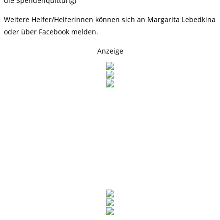
die Spendenquittung)
Weitere Helfer/Helferinnen können sich an Margarita Lebedkina
oder über Facebook melden.
Anzeige