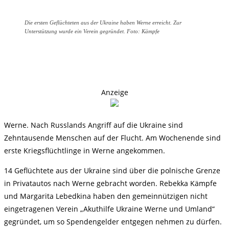
Die ersten Geflüchteten aus der Ukraine haben Werne erreicht. Zur
Unterstützung wurde ein Verein gegründet. Foto: Kämpfe
Anzeige
Werne. Nach Russlands Angriff auf die Ukraine sind
Zehntausende Menschen auf der Flucht. Am Wochenende sind
erste Kriegsflüchtlinge in Werne angekommen.
14 Geflüchtete aus der Ukraine sind über die polnische Grenze
in Privatautos nach Werne gebracht worden. Rebekka Kämpfe
und Margarita Lebedkina haben den gemeinnützigen nicht
eingetragenen Verein „Akuthilfe Ukraine Werne und Umland“
gegründet, um so Spendengelder entgegen nehmen zu dürfen.