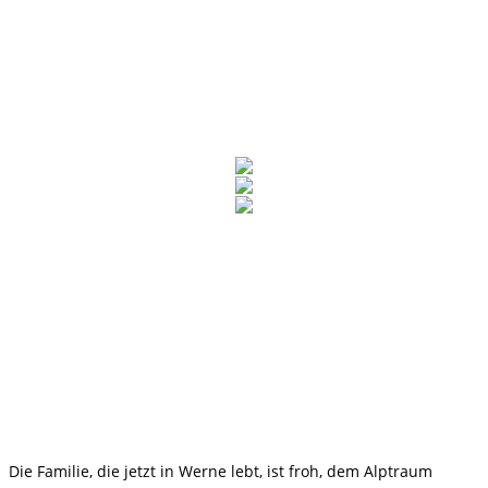
Die Familie, die jetzt in Werne lebt, ist froh, dem Alptraum