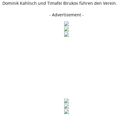
Dominik Kahlisch und Timafei Birukov führen den Verein.
- Advertisement -