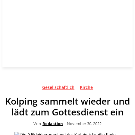
Gesellschaftlich
Kirche
Kolping sammelt wieder und
lädt zum Gottesdienst ein
Von
Redaktion
November 30, 2022