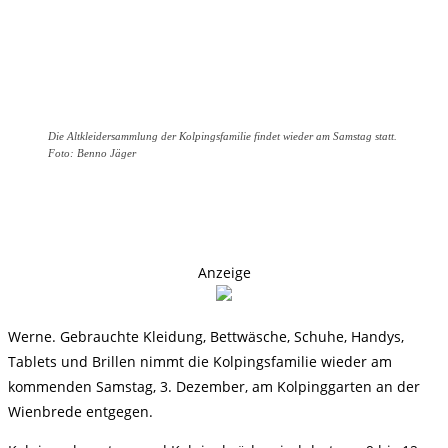
Die Altkleidersammlung der Kolpingsfamilie findet wieder am Samstag statt.
Foto: Benno Jäger
Anzeige
Werne. Gebrauchte Kleidung, Bettwäsche, Schuhe, Handys,
Tablets und Brillen nimmt die Kolpingsfamilie wieder am
kommenden Samstag, 3. Dezember, am Kolpinggarten an der
Wienbrede entgegen.