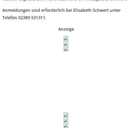
Anmeldungen sind erforderlich bei Elisabeth Schwert unter
Telefon 02389 531311.
Anzeige