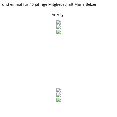
und einmal für 40-jährige Mitgliedschaft Maria Belzer.
Anzeige