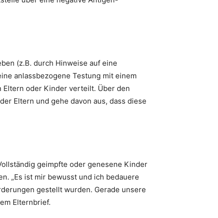
eben (z.B. durch Hinweise auf eine
eine anlassbezogene Testung mit einem
Eltern oder Kinder verteilt. Über den
 der Eltern und gehe davon aus, dass diese
 Vollständig geimpfte oder genesene Kinder
en. „Es ist mir bewusst und ich bedauere
orderungen gestellt wurden. Gerade unsere
em Elternbrief.