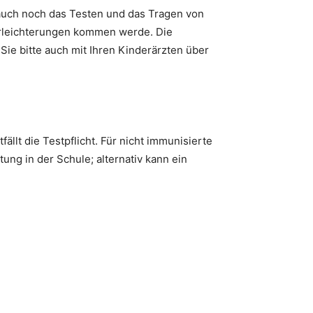
 auch noch das Testen und das Tragen von
 Erleichterungen kommen werde. Die
 Sie bitte auch mit Ihren Kinderärzten über
llt die Testpflicht. Für nicht immunisierte
tung in der Schule; alternativ kann ein