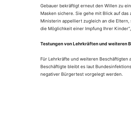
Gebauer bekräftigt erneut den Willen zu e
Masken sichere. Sie gehe mit Blick auf da
Ministerin appelliert zugleich an die Elter
die Möglichkeit einer Impfung Ihrer Kinder“
Testungen von Lehrkräften und weiteren 
Für Lehrkräfte und weiteren Beschäftigten a
Beschäftigte bleibt es laut Bundesinfektions
negativer Bürgertest vorgelegt werden.