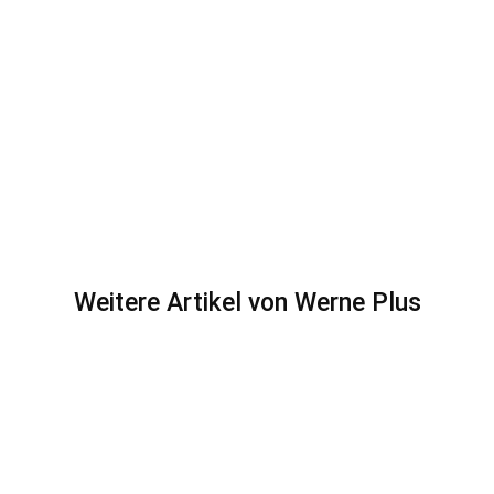
Weitere Artikel von Werne Plus