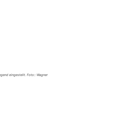
end eingestellt. Foto:: Wagner