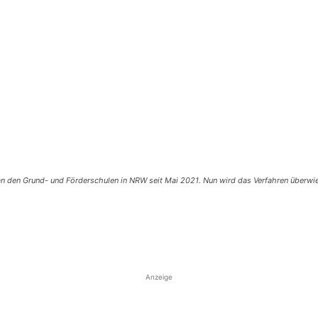
 den Grund- und Förderschulen in NRW seit Mai 2021. Nun wird das Verfahren überwieg
Anzeige