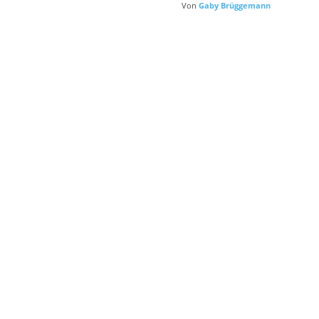
Von
Gaby Brüggemann