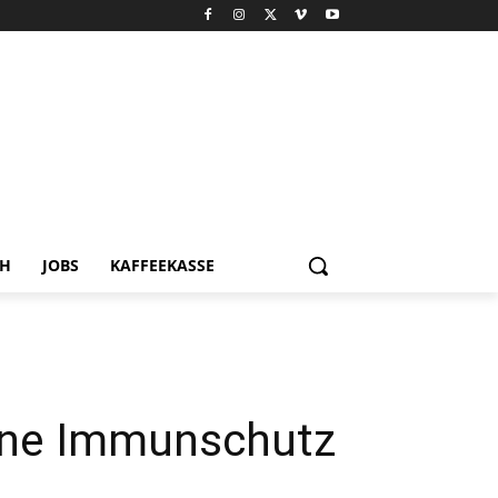
CH
JOBS
KAFFEEKASSE
ohne Immunschutz