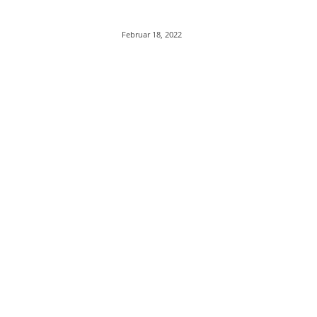
Februar 18, 2022