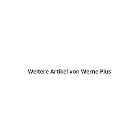
Weitere Artikel von Werne Plus