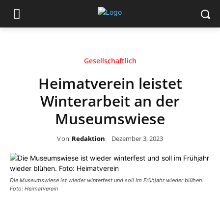
Gesellschaftlich
Heimatverein leistet
Winterarbeit an der
Museumswiese
Von
Redaktion
Dezember 3, 2023
Die Museumswiese ist wieder winterfest und soll im Frühjahr wieder blühen.
Foto: Heimatverein