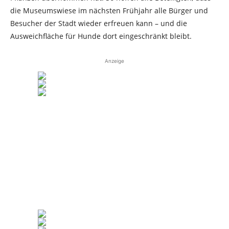
die Museumswiese im nächsten Frühjahr alle Bürger und
Besucher der Stadt wieder erfreuen kann – und die
Ausweichfläche für Hunde dort eingeschränkt bleibt.
Anzeige