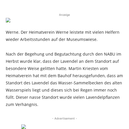
Anzeige
Werne. Der Heimatverein Werne leistete mit vielen Helfern
wieder Arbeitsstunden auf der Museumswiese.
Nach der Begehung und Begutachtung durch den NABU im
Herbst wurde klar, dass der Lavendel an dem Standort auf
besondere Weise gelitten hatte. Martin Kriesten vom
Heimatverein hat mit dem Bauhof herausgefunden, dass am
Standort des Lavendel das Wasser-Sammelbecken des alten
Wasserspiels liegt und dieses sich bei Regen immer noch
füllt. Dieser nasse Standort wurde vielen Lavendelpflanzen
zum Verhängnis.
- Advertisement -