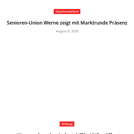
Gesellschaftlich
Senioren-Union Werne zeigt mit Marktrunde Präsenz
August 8, 2026
Bildung