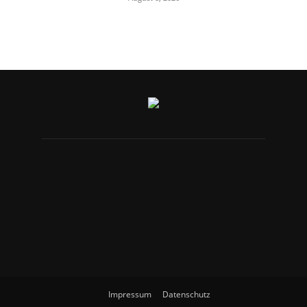
Impressum
Datenschutz