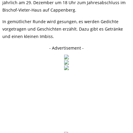
jährlich am 29. Dezember um 18 Uhr zum Jahresabschluss im
Bischof-Vieter-Haus auf Cappenberg.
In gemütlicher Runde wird gesungen, es werden Gedichte
vorgetragen und Geschichten erzählt. Dazu gibt es Getränke
und einen kleinen Imbiss.
- Advertisement -