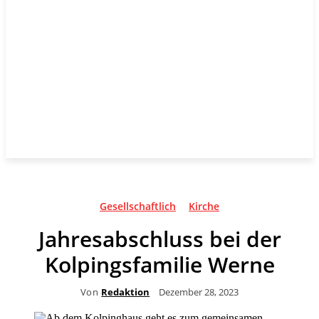
Gesellschaftlich
Kirche
Jahresabschluss bei der
Kolpingsfamilie Werne
Von
Redaktion
Dezember 28, 2023