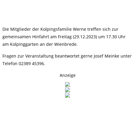
Die Mitglieder der Kolpingsfamilie Werne treffen sich zur
gemeinsamen Hinfahrt am Freitag (29.12.2023) um 17.30 Uhr
am Kolpinggarten an der Wienbrede.
Fragen zur Veranstaltung beantwortet gerne Josef Meinke unter
Telefon 02389 45396.
Anzeige