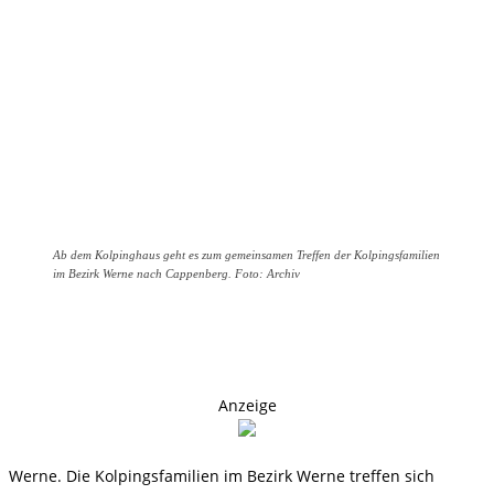
Ab dem Kolpinghaus geht es zum gemeinsamen Treffen der Kolpingsfamilien
im Bezirk Werne nach Cappenberg. Foto: Archiv
Anzeige
Werne. Die Kolpingsfamilien im Bezirk Werne treffen sich