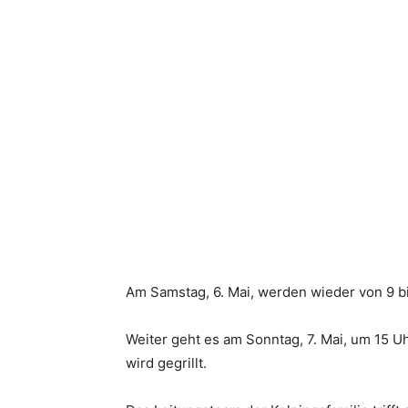
Am Samstag, 6. Mai, werden wieder von 9 b
Weiter geht es am Sonntag, 7. Mai, um 15 
wird gegrillt.