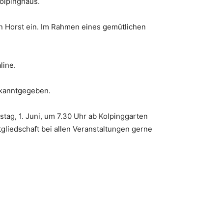
Kolpinghaus.
 in Horst ein. Im Rahmen eines gemütlichen
line.
bekanntgegeben.
stag, 1. Juni, um 7.30 Uhr ab Kolpinggarten
gliedschaft bei allen Veranstaltungen gerne