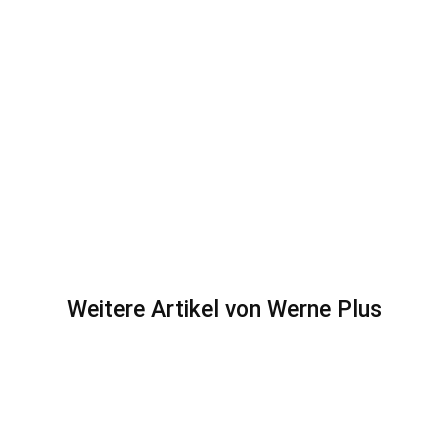
Weitere Artikel von Werne Plus