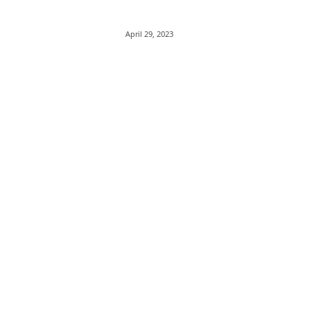
April 29, 2023