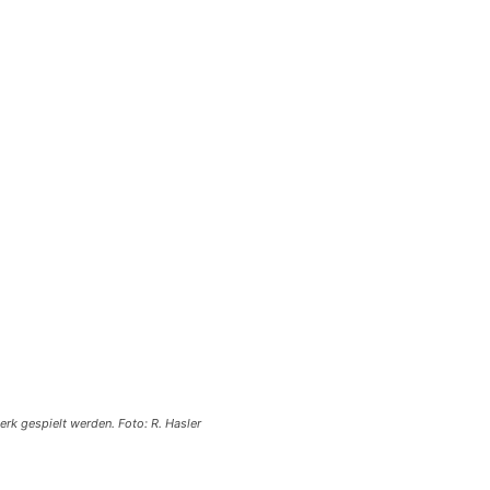
rk gespielt werden. Foto: R. Hasler