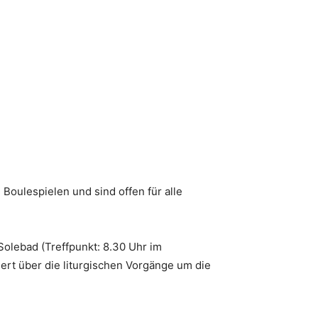
oulespielen und sind offen für alle
Solebad (Treffpunkt: 8.30 Uhr im
rt über die liturgischen Vorgänge um die