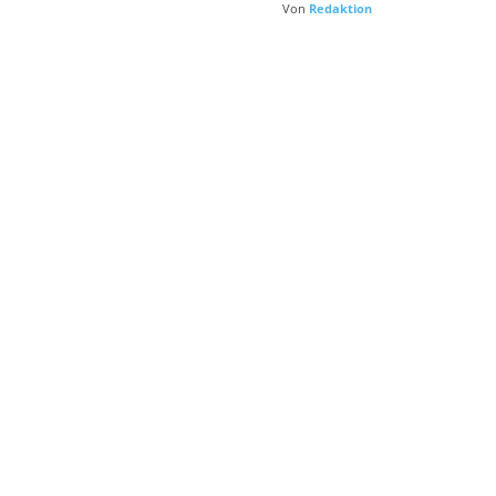
Von
Redaktion