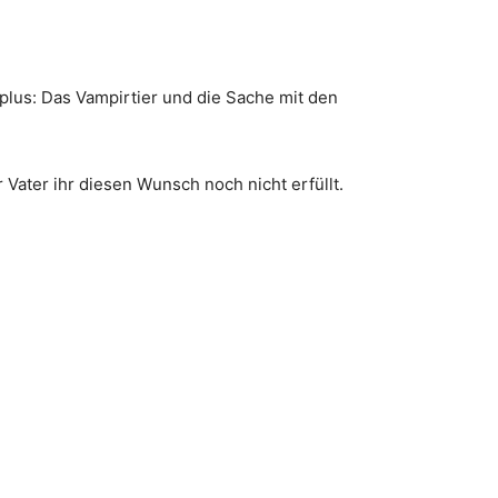
lus: Das Vampirtier und die Sache mit den
Vater ihr diesen Wunsch noch nicht erfüllt.