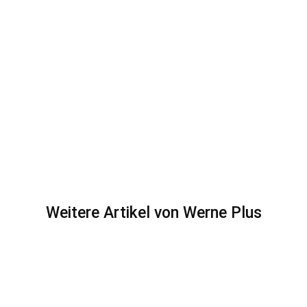
Weitere Artikel von Werne Plus