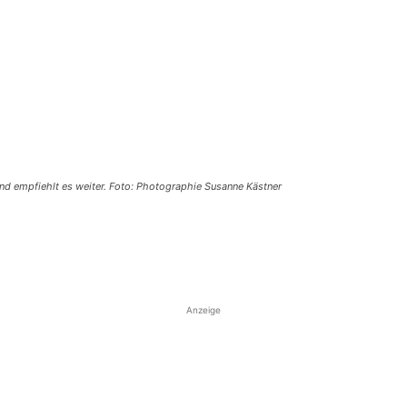
und empfiehlt es weiter. Foto: Photographie Susanne Kästner
Anzeige