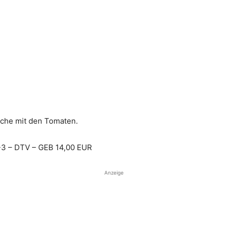
ache mit den Tomaten.
-3 – DTV – GEB 14,00 EUR
Anzeige