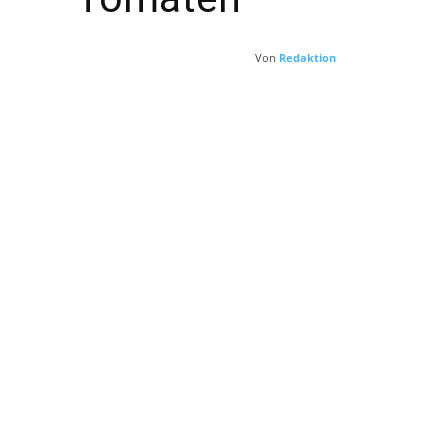
Von
Redaktion