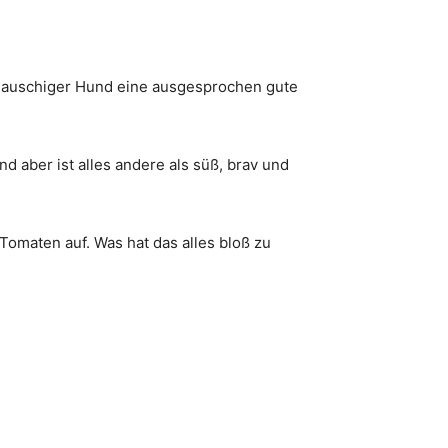
 flauschiger Hund eine ausgesprochen gute
d aber ist alles andere als süß, brav und
Tomaten auf. Was hat das alles bloß zu