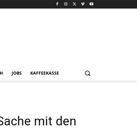
CH
JOBS
KAFFEEKASSE
 Sache mit den