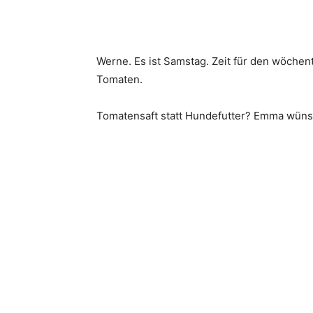
Werne. Es ist Samstag. Zeit für den wöche
Tomaten.
Tomatensaft statt Hundefutter? Emma wünsch