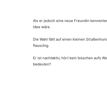
Als er jedoch eine neue Freundin kennenle
Idee wäre.
Die Wahl fällt auf einen kleinen Straßenhun
flauschig.
Er ist nachtaktiv, hört kein bisschen aufs 
bedeuten?