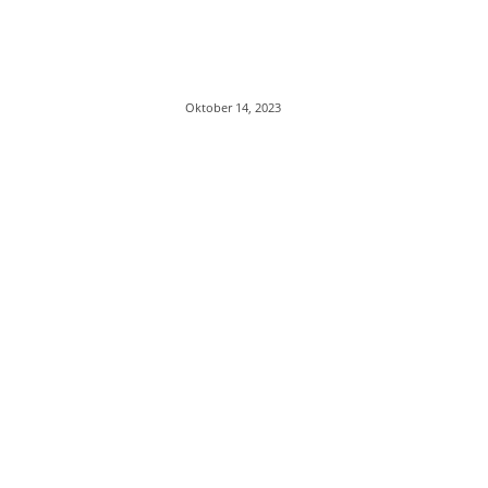
Oktober 14, 2023