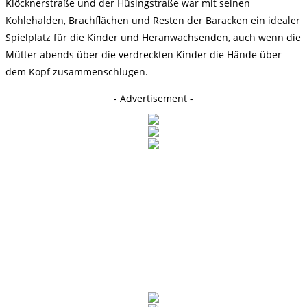
Klöcknerstraße und der Hüsingstraße war mit seinen
Kohlehalden, Brachflächen und Resten der Baracken ein idealer
Spielplatz für die Kinder und Heranwachsenden, auch wenn die
Mütter abends über die verdreckten Kinder die Hände über
dem Kopf zusammenschlugen.
- Advertisement -