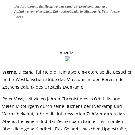
Bei der Fotoreise des Heimatvereins stand der Evenkamp, hier eine
Aufnahme vom ehemaligen Bahnhofsgebäude, im Mittelpunkt. Foto: Archiv
Werne
Anzeige
Werne.
Diesmal führte die Heimatverein-Fotoreise die Besucher
in der Westfälischen Stube des Museums in den Bereich der
Zechensiedlung des Ortsteils Evenkamp.
Peter Voss, seit vielen Jahren Chronist dieses Ortsteils und
vielen Mitbürgern durch seine Bücher über Evenkamp und
Werne bekannt, führte die interessierten Zuhörer durch den
Abend. Bei einem Bild der Zechenbahn kam er ins Erzählen
über die eigene Kindheit. Das Gelände zwischen Lippestraße,