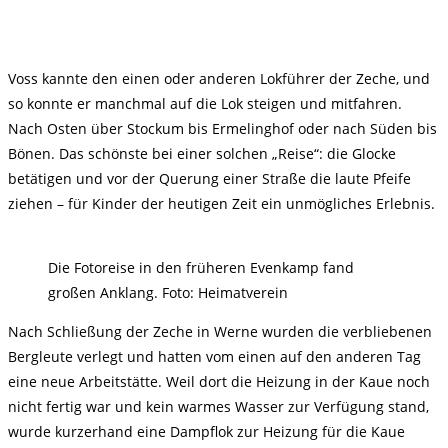
Voss kannte den einen oder anderen Lokführer der Zeche, und
so konnte er manchmal auf die Lok steigen und mitfahren.
Nach Osten über Stockum bis Ermelinghof oder nach Süden bis
Bönen. Das schönste bei einer solchen „Reise“: die Glocke
betätigen und vor der Querung einer Straße die laute Pfeife
ziehen – für Kinder der heutigen Zeit ein unmögliches Erlebnis.
Die Fotoreise in den früheren Evenkamp fand
großen Anklang. Foto: Heimatverein
Nach Schließung der Zeche in Werne wurden die verbliebenen
Bergleute verlegt und hatten vom einen auf den anderen Tag
eine neue Arbeitstätte. Weil dort die Heizung in der Kaue noch
nicht fertig war und kein warmes Wasser zur Verfügung stand,
wurde kurzerhand eine Dampflok zur Heizung für die Kaue