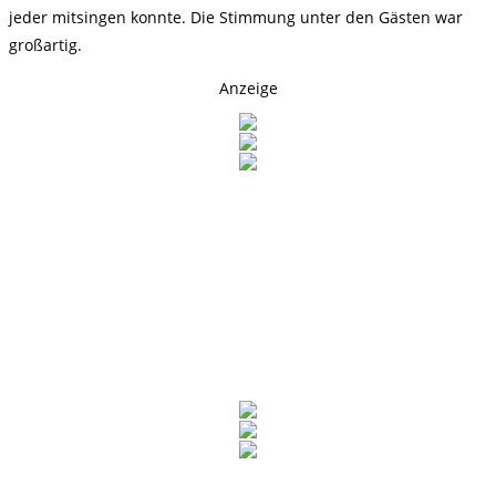
jeder mitsingen konnte. Die Stimmung unter den Gästen war
großartig.
Anzeige