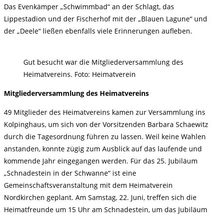
Das Evenkämper „Schwimmbad“ an der Schlagt, das
Lippestadion und der Fischerhof mit der „Blauen Lagune“ und
der „Deele“ ließen ebenfalls viele Erinnerungen aufleben.
Gut besucht war die Mitgliederversammlung des
Heimatvereins. Foto: Heimatverein
Mitgliederversammlung des Heimatvereins
49 Mitglieder des Heimatvereins kamen zur Versammlung ins
Kolpinghaus, um sich von der Vorsitzenden Barbara Schaewitz
durch die Tagesordnung führen zu lassen. Weil keine Wahlen
anstanden, konnte zügig zum Ausblick auf das laufende und
kommende Jahr eingegangen werden. Für das 25. Jubiläum
„Schnadestein in der Schwanne“ ist eine
Gemeinschaftsveranstaltung mit dem Heimatverein
Nordkirchen geplant. Am Samstag, 22. Juni, treffen sich die
Heimatfreunde um 15 Uhr am Schnadestein, um das Jubiläum