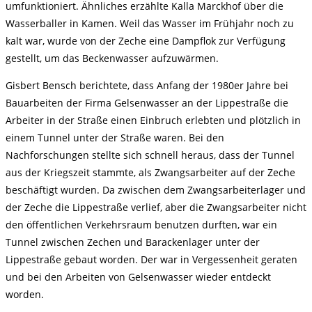
umfunktioniert. Ähnliches erzählte Kalla Marckhof über die
Wasserballer in Kamen. Weil das Wasser im Frühjahr noch zu
kalt war, wurde von der Zeche eine Dampflok zur Verfügung
gestellt, um das Beckenwasser aufzuwärmen.
Gisbert Bensch berichtete, dass Anfang der 1980er Jahre bei
Bauarbeiten der Firma Gelsenwasser an der Lippestraße die
Arbeiter in der Straße einen Einbruch erlebten und plötzlich in
einem Tunnel unter der Straße waren. Bei den
Nachforschungen stellte sich schnell heraus, dass der Tunnel
aus der Kriegszeit stammte, als Zwangsarbeiter auf der Zeche
beschäftigt wurden. Da zwischen dem Zwangsarbeiterlager und
der Zeche die Lippestraße verlief, aber die Zwangsarbeiter nicht
den öffentlichen Verkehrsraum benutzen durften, war ein
Tunnel zwischen Zechen und Barackenlager unter der
Lippestraße gebaut worden. Der war in Vergessenheit geraten
und bei den Arbeiten von Gelsenwasser wieder entdeckt
worden.