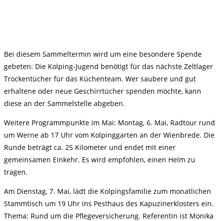
Bei diesem Sammeltermin wird um eine besondere Spende
gebeten: Die Kolping-Jugend benötigt für das nächste Zeltlager
Trockentücher für das Küchenteam. Wer saubere und gut
erhaltene oder neue Geschirrtücher spenden möchte, kann
diese an der Sammelstelle abgeben.
Weitere Programmpunkte im Mai: Montag, 6. Mai, Radtour rund
um Werne ab 17 Uhr vom Kolpinggarten an der Wienbrede. Die
Runde beträgt ca. 25 Kilometer und endet mit einer
gemeinsamen Einkehr. Es wird empfohlen, einen Helm zu
tragen.
Am Dienstag, 7. Mai, lädt die Kolpingsfamilie zum monatlichen
Stammtisch um 19 Uhr ins Pesthaus des Kapuzinerklosters ein.
Thema: Rund um die Pflegeversicherung. Referentin ist Monika