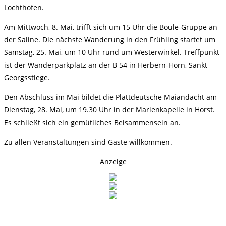
Lochthofen.
Am Mittwoch, 8. Mai, trifft sich um 15 Uhr die Boule-Gruppe an
der Saline. Die nächste Wanderung in den Frühling startet um
Samstag, 25. Mai, um 10 Uhr rund um Westerwinkel. Treffpunkt
ist der Wanderparkplatz an der B 54 in Herbern-Horn, Sankt
Georgsstiege.
Den Abschluss im Mai bildet die Plattdeutsche Maiandacht am
Dienstag, 28. Mai, um 19.30 Uhr in der Marienkapelle in Horst.
Es schließt sich ein gemütliches Beisammensein an.
Zu allen Veranstaltungen sind Gäste willkommen.
Anzeige