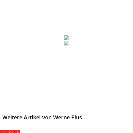
Weitere Artikel von Werne Plus