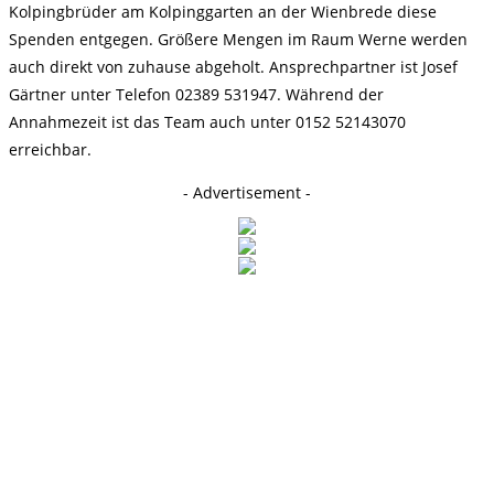
Kolpingbrüder am Kolpinggarten an der Wienbrede diese
Spenden entgegen. Größere Mengen im Raum Werne werden
auch direkt von zuhause abgeholt. Ansprechpartner ist Josef
Gärtner unter Telefon 02389 531947. Während der
Annahmezeit ist das Team auch unter 0152 52143070
erreichbar.
- Advertisement -