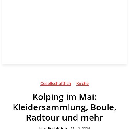
Gesellschaftlich
Kirche
Kolping im Mai:
Kleidersammlung, Boule,
Radtour und mehr
Von
Redaktion
Mai 2, 2024