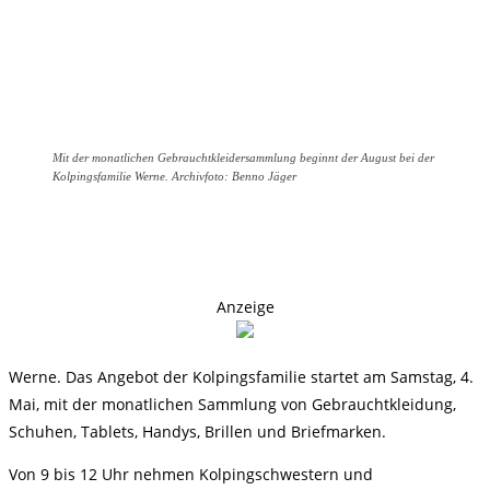
Mit der monatlichen Gebrauchtkleidersammlung beginnt der August bei der
Kolpingsfamilie Werne. Archivfoto: Benno Jäger
Anzeige
Werne. Das Angebot der Kolpingsfamilie startet am Samstag, 4.
Mai, mit der monatlichen Sammlung von Gebrauchtkleidung,
Schuhen, Tablets, Handys, Brillen und Briefmarken.
Von 9 bis 12 Uhr nehmen Kolpingschwestern und