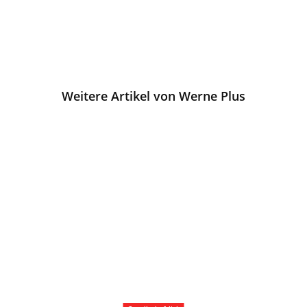
Weitere Artikel von Werne Plus