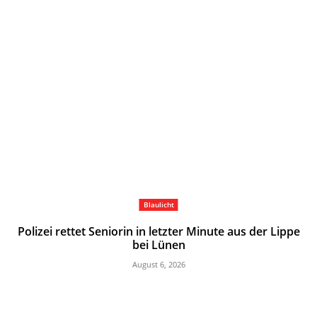
Blaulicht
Polizei rettet Seniorin in letzter Minute aus der Lippe
bei Lünen
August 6, 2026