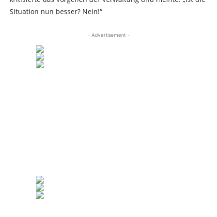
Situation nun besser? Nein!“
- Advertisement -