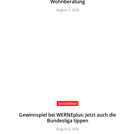
Wohnberatung
August 7, 2026
Geschäftlich
Gewinnspiel bei WERNEplus: Jetzt auch die
Bundesliga tippen
August 6, 2026