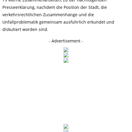
Presseerklärung, nachdem die Position der Stadt, die
verkehrsrechtlichen Zusammenhänge und die
Unfallproblematik gemeinsam ausführlich erkundet und
diskutiert worden sind.
- Advertisement -