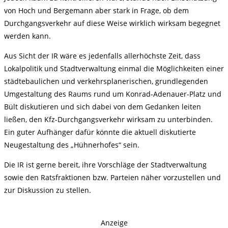
von Hoch und Bergemann aber stark in Frage, ob dem
Durchgangsverkehr auf diese Weise wirklich wirksam begegnet
werden kann.
Aus Sicht der IR wäre es jedenfalls allerhöchste Zeit, dass
Lokalpolitik und Stadtverwaltung einmal die Möglichkeiten einer
städtebaulichen und verkehrsplanerischen, grundlegenden
Umgestaltung des Raums rund um Konrad-Adenauer-Platz und
Bült diskutieren und sich dabei von dem Gedanken leiten
ließen, den Kfz-Durchgangsverkehr wirksam zu unterbinden.
Ein guter Aufhänger dafür könnte die aktuell diskutierte
Neugestaltung des „Hühnerhofes“ sein.
Die IR ist gerne bereit, ihre Vorschläge der Stadtverwaltung
sowie den Ratsfraktionen bzw. Parteien näher vorzustellen und
zur Diskussion zu stellen.
Anzeige