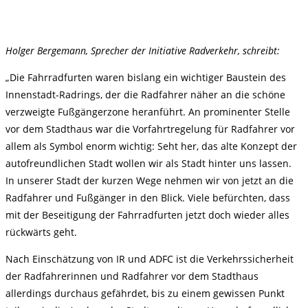
Holger Bergemann, Sprecher der Initiative Radverkehr, schreibt:
„Die Fahrradfurten waren bislang ein wichtiger Baustein des
Innenstadt-Radrings, der die Radfahrer näher an die schöne
verzweigte Fußgängerzone heranführt. An prominenter Stelle
vor dem Stadthaus war die Vorfahrtregelung für Radfahrer vor
allem als Symbol enorm wichtig: Seht her, das alte Konzept der
autofreundlichen Stadt wollen wir als Stadt hinter uns lassen.
In unserer Stadt der kurzen Wege nehmen wir von jetzt an die
Radfahrer und Fußgänger in den Blick. Viele befürchten, dass
mit der Beseitigung der Fahrradfurten jetzt doch wieder alles
rückwärts geht.
Nach Einschätzung von IR und ADFC ist die Verkehrssicherheit
der Radfahrerinnen und Radfahrer vor dem Stadthaus
allerdings durchaus gefährdet, bis zu einem gewissen Punkt