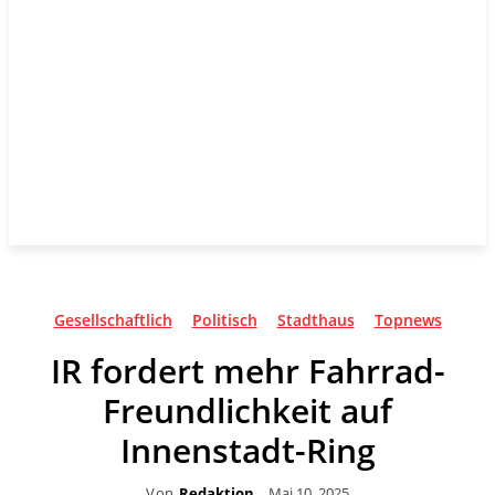
Gesellschaftlich
Politisch
Stadthaus
Topnews
IR fordert mehr Fahrrad-
Freundlichkeit auf
Innenstadt-Ring
Von
Redaktion
Mai 10, 2025