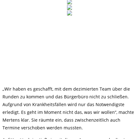
„Wir haben es geschafft, mit dem dezimierten Team über die
Runden zu kommen und das Bürgerbüro nicht zu schließen.
Aufgrund von Krankheitsfällen wird nur das Notwendigste
erledigt. Es geht im Moment nicht das, was wir wollen“, machte
Mertens klar. Sie räumte ein, dass zwischenzeitlich auch
Termine verschoben werden mussten.