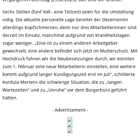
Sechs Stellen (fünf Voll-, eine Teilzeit) seien für die Umstellung
nötig. Die aktuelle personelle Lage bereitet der Dezernentin
allerdings Kopfschmerzen, denn nur drei Mitarbeiterinnen sind
derzeit im Einsatz, manchmal aufgrund von Krankheitstagen
sogar weniger. „Eine ist zu einem anderen Arbeitgeber
gewechselt, eine andere befindet sich jetzt im Mutterschutz. Mit
Hochdruck führen wir die Neubesetzungen durch, wir konnten
zum 1. Februar eine neue Mitarbeiterin einstellen, eine weitere
kommt aufgrund langer Kündigungszeit erst im Juli“, schilderte
Kordula Mertens die schwierige Situation, die zu „langen
Wartezeiten“ und zu „Unruhe“ vor dem Bürgerbüro geführt
hätten.
- Advertisement -