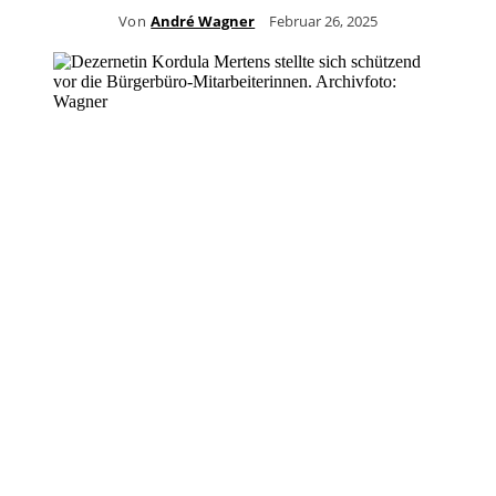
Von
André Wagner
Februar 26, 2025