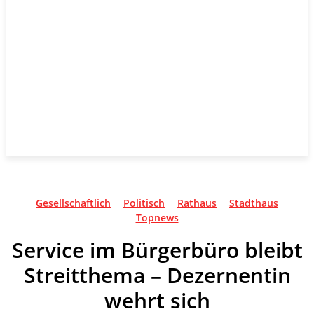
Gesellschaftlich
Politisch
Rathaus
Stadthaus
Topnews
Service im Bürgerbüro bleibt
Streitthema – Dezernentin
wehrt sich