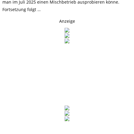
man im Juli 2025 einen Mischbetrieb ausprobieren könne.
Fortsetzung folgt …
Anzeige