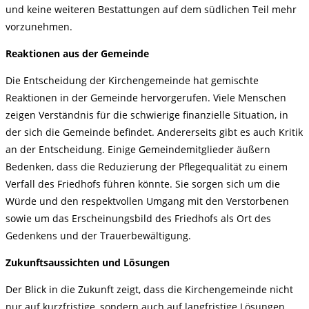
und keine weiteren Bestattungen auf dem südlichen Teil mehr
vorzunehmen.
Reaktionen aus der Gemeinde
Die Entscheidung der Kirchengemeinde hat gemischte
Reaktionen in der Gemeinde hervorgerufen. Viele Menschen
zeigen Verständnis für die schwierige finanzielle Situation, in
der sich die Gemeinde befindet. Andererseits gibt es auch Kritik
an der Entscheidung. Einige Gemeindemitglieder äußern
Bedenken, dass die Reduzierung der Pflegequalität zu einem
Verfall des Friedhofs führen könnte. Sie sorgen sich um die
Würde und den respektvollen Umgang mit den Verstorbenen
sowie um das Erscheinungsbild des Friedhofs als Ort des
Gedenkens und der Trauerbewältigung.
Zukunftsaussichten und Lösungen
Der Blick in die Zukunft zeigt, dass die Kirchengemeinde nicht
nur auf kurzfristige, sondern auch auf langfristige Lösungen