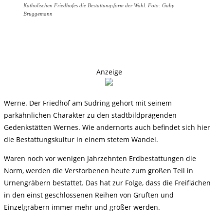
Katholischen Friedhofes die Bestattungsform der Wahl. Foto: Gaby
Brüggemann
Anzeige
Werne. Der Friedhof am Südring gehört mit seinem
parkähnlichen Charakter zu den stadtbildprägenden
Gedenkstätten Wernes. Wie andernorts auch befindet sich hier
die Bestattungskultur in einem stetem Wandel.
Waren noch vor wenigen Jahrzehnten Erdbestattungen die
Norm, werden die Verstorbenen heute zum großen Teil in
Urnengräbern bestattet. Das hat zur Folge, dass die Freiflächen
in den einst geschlossenen Reihen von Gruften und
Einzelgräbern immer mehr und größer werden.