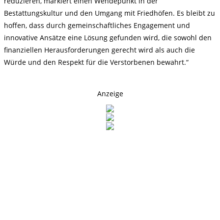
reduzieren, markiert einen Wendepunkt in der
Bestattungskultur und den Umgang mit Friedhöfen. Es bleibt zu
hoffen, dass durch gemeinschaftliches Engagement und
innovative Ansätze eine Lösung gefunden wird, die sowohl den
finanziellen Herausforderungen gerecht wird als auch die
Würde und den Respekt für die Verstorbenen bewahrt.“
Anzeige