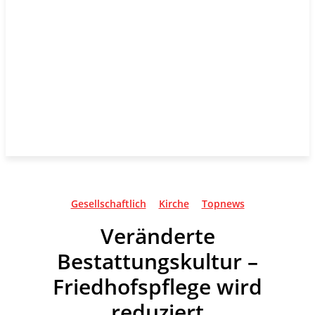
Gesellschaftlich
Kirche
Topnews
Veränderte
Bestattungskultur –
Friedhofspflege wird
reduziert