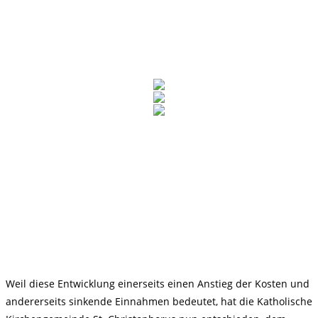
Weil diese Entwicklung einerseits einen Anstieg der Kosten und
andererseits sinkende Einnahmen bedeutet, hat die Katholische