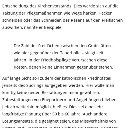
Entscheidung des Kirchenvorstands. Dies werde sich auf die
Taktung der Pflegemaßnahmen wie Wege harken, Hecken
schneiden oder das Schneiden des Rasens auf den Freiflächen
auswirken, nannte er Beispiele.
Die Zahl der Freiflächen zwischen den Grabstätten –
wie hier gegenüber der Tauerhalle – steigt seit
Jahren. In der Friedhofspflege verursachen diese
Kosten, denen keine Einnahmen gegenüber stehen.
Auf lange Sicht soll zudem der katholischen Friedhofsteil
jenseits des Südrings aufgegeben werden. Hier wolle man
künftig keine neuen Bestattungen mehr gewähren.
Zubestattungen von Ehepartnern und Angehörigen blieben
jedoch weiterhin möglich, hieß es. Dies sei eine sehr
langfristige Planung über 50 bis 60 Jahre. Auch andere
Lösungsansätze, die geeignet seien, das Missverhältnis von