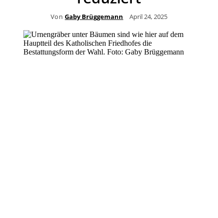
Von
Gaby Brüggemann
April 24, 2025