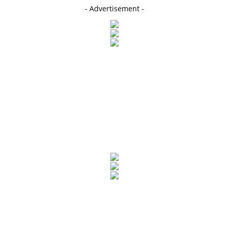
- Advertisement -