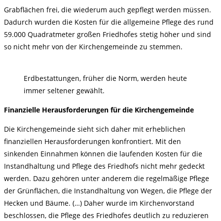
Grabflächen frei, die wiederum auch gepflegt werden müssen.
Dadurch wurden die Kosten für die allgemeine Pflege des rund
59.000 Quadratmeter großen Friedhofes stetig höher und sind
so nicht mehr von der Kirchengemeinde zu stemmen.
Erdbestattungen, früher die Norm, werden heute
immer seltener gewählt.
Finanzielle Herausforderungen für die Kirchengemeinde
Die Kirchengemeinde sieht sich daher mit erheblichen
finanziellen Herausforderungen konfrontiert. Mit den
sinkenden Einnahmen können die laufenden Kosten für die
Instandhaltung und Pflege des Friedhofs nicht mehr gedeckt
werden. Dazu gehören unter anderem die regelmäßige Pflege
der Grünflächen, die Instandhaltung von Wegen, die Pflege der
Hecken und Bäume. (…) Daher wurde im Kirchenvorstand
beschlossen, die Pflege des Friedhofes deutlich zu reduzieren