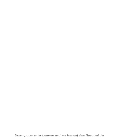
Urnengräber unter Bäumen sind wie hier auf dem Hauptteil des