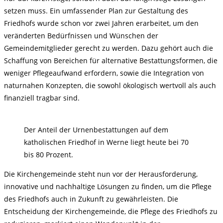
setzen muss. Ein umfassender Plan zur Gestaltung des
Friedhofs wurde schon vor zwei Jahren erarbeitet, um den
veränderten Bedürfnissen und Wünschen der
Gemeindemitglieder gerecht zu werden. Dazu gehört auch die
Schaffung von Bereichen für alternative Bestattungsformen, die
weniger Pflegeaufwand erfordern, sowie die Integration von
naturnahen Konzepten, die sowohl ökologisch wertvoll als auch
finanziell tragbar sind.
Der Anteil der Urnenbestattungen auf dem
katholischen Friedhof in Werne liegt heute bei 70
bis 80 Prozent.
Die Kirchengemeinde steht nun vor der Herausforderung,
innovative und nachhaltige Lösungen zu finden, um die Pflege
des Friedhofs auch in Zukunft zu gewährleisten. Die
Entscheidung der Kirchengemeinde, die Pflege des Friedhofs zu