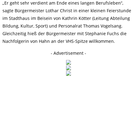
„Er geht sehr verdient am Ende eines langen Berufsleben“,
sagte Bürgermeister Lothar Christ in einer kleinen Feierstunde
im Stadthaus im Beisein von Kathrin Kötter (Leitung Abteilung
Bildung, Kultur, Sport) und Personalrat Thomas Vogelsang.
Gleichzeitig hieß der Bürgermeister mit Stephanie Fuchs die
Nachfolgerin von Hahn an der VHS-Spitze willkommen.
- Advertisement -