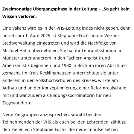
Zweimonatige Übergangsphase in der Leitung – „So geht kein
Wissen verloren
„
Eine Vakanz wird es in der VHS-Leitung indes nicht geben, denn
bereits am 1. April 2025 ist Stephanie Fuchs in die Werner
Stadtverwaltung eingetreten und wird die Nachfolge von
Michael Hahn übernehmen. Sie hat ihr Lehramtsstudium in
Münster unter anderem in den Fächern Anglistik und
Amerikanistik begonnen und 1980 in Bochum ihren Abschluss
gemacht. Im Kreis Recklinghausen unterrichtete sie unter
anderem in den Volkshochschulen des Kreises, wirkte am
Aufbau und an der Konzeptionierung einer Reformrealschule
mit und war zudem als Bildungskoordinatorin für neu
Zugewanderte.
Neue Zielgruppen anzusprechen, sowohl bei den
Teilnehmenden der VHS als auch bei den Lehrenden, zählt zu
den Zielen von Stephanie Fuchs, die neue Impulse setzen