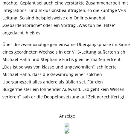
möchte. Geplant sei auch eine verstärkte Zusammenarbeit mit
Integrations- und Inklusionsbeauftragten, so die künftige VHS-
Leitung. So sind beispielsweise ein Online-Angebot
„Gebärdensprache“ oder ein Vortrag „Was tun bei Hitze“
angedacht, hieß es.
Über die zweimonatige gemeinsame Übergangsphase im Sinne
eines geordneten Wechsels in der VHS-Leitung äußerten sich
Michael Hahn und Stephanie Fuchs gleichermaßen erfreut.
„Das ist so was von klasse und ungewöhnlich“, schilderte
Michael Hahn, dass die Gewährung einer solchen
Übergangszeit alles andere als üblich sei. Für den
Bürgermeister ein lohnender Aufwand. „So geht kein Wissen
verloren“, sah er die Doppelbesetzung auf Zeit gerechtfertigt.
Anzeige