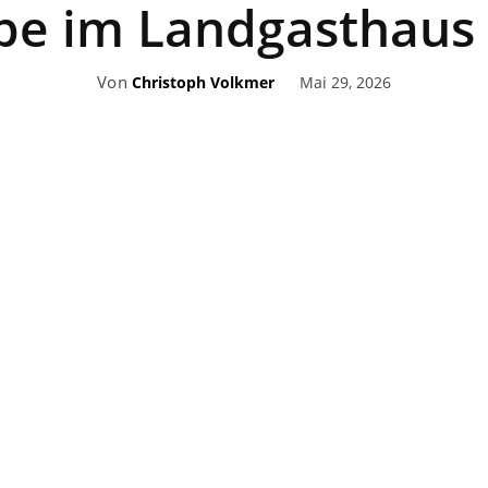
be im Landgasthaus
Von
Mai 29, 2026
Christoph Volkmer