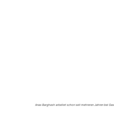
Anas Barghash arbeitet schon seit mehreren Jahren bei Gast