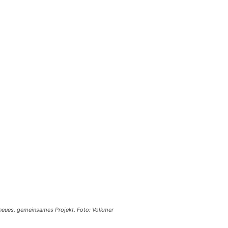
n neues, gemeinsames Projekt. Foto: Volkmer