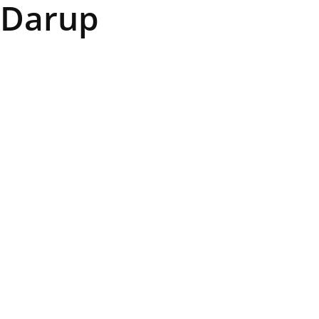
 Darup