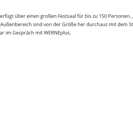
rfügt über einen großen Festsaal für bis zu 150 Personen. 
Außenbereich sind von der Größe her durchaus mit dem Stil
zar im Gespräch mit WERNEplus.