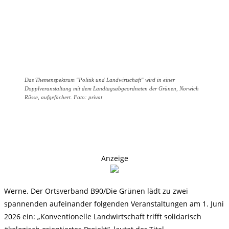
Das Themenspektrum "Politik und Landwirtschaft" wird in einer
Dopplveranstaltung mit dem Landtagsabgeordneten der Grünen, Norwich
Rüsse, aufgefächert. Foto: privat
Anzeige
Werne. Der Ortsverband B90/Die Grünen lädt zu zwei
spannenden aufeinander folgenden Veranstaltungen am 1. Juni
2026 ein: „Konventionelle Landwirtschaft trifft solidarisch