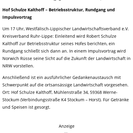
Hof Schulze Kalthoff – Betriebsstruktur, Rundgang und
Impulsvortrag
Um 17 Uhr, Westfälisch-Lippischer Landwirtschaftsverband e.V.
Kreisverband Ruhr-Lippe: Einleitend wird Robert Schulze
Kalthoff zur Betriebsstruktur seines Hofes berichten, ein
Rundgang schließt sich dann an. In einem Impulsvortrag wird
Norwich Rüsse seine Sicht auf die Zukunft der Landwirtschaft in
NRW vorstellen.
Anschließend ist ein ausführlicher Gedankenaustausch mit
Schwerpunkt auf die ortsansässige Landwirtschaft vorgesehen.
Ort: Hof Schulze Kalthoff, Mühlenstraße 34, 59368 Werne-
Stockum (Verbindungsstraße K4 Stockum – Horst). Für Getränke
und Speisen ist gesorgt.
Anzeige