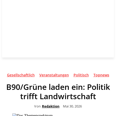
Gesellschaftlich
Veranstaltungen
Politisch
Topnews
B90/Grüne laden ein: Politik
trifft Landwirtschaft
Von
Redaktion
Mai 30, 2026