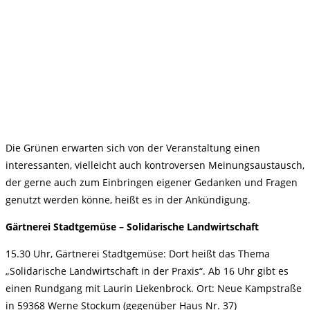
Die Grünen erwarten sich von der Veranstaltung einen
interessanten, vielleicht auch kontroversen Meinungsaustausch,
der gerne auch zum Einbringen eigener Gedanken und Fragen
genutzt werden könne, heißt es in der Ankündigung.
Gärtnerei Stadtgemüse – Solidarische Landwirtschaft
15.30 Uhr, Gärtnerei Stadtgemüse: Dort heißt das Thema
„Solidarische Landwirtschaft in der Praxis“. Ab 16 Uhr gibt es
einen Rundgang mit Laurin Liekenbrock. Ort: Neue Kampstraße
in 59368 Werne Stockum (gegenüber Haus Nr. 37)