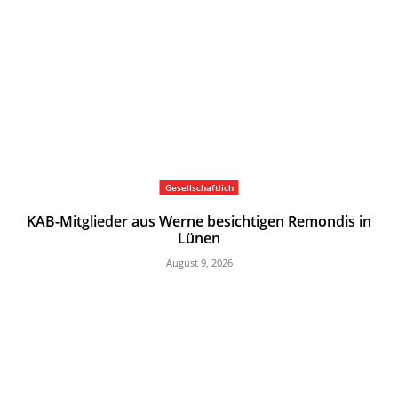
Gesellschaftlich
KAB-Mitglieder aus Werne besichtigen Remondis in
Lünen
August 9, 2026