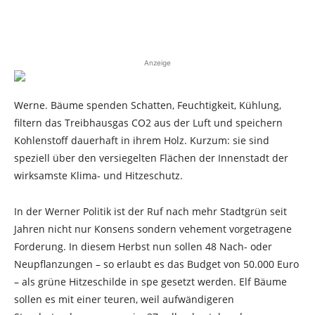
Anzeige
Werne. Bäume spenden Schatten, Feuchtigkeit, Kühlung,
filtern das Treibhausgas CO2 aus der Luft und speichern
Kohlenstoff dauerhaft in ihrem Holz. Kurzum: sie sind
speziell über den versiegelten Flächen der Innenstadt der
wirksamste Klima- und Hitzeschutz.
In der Werner Politik ist der Ruf nach mehr Stadtgrün seit
Jahren nicht nur Konsens sondern vehement vorgetragene
Forderung. In diesem Herbst nun sollen 48 Nach- oder
Neupflanzungen – so erlaubt es das Budget von 50.000 Euro
– als grüne Hitzeschilde in spe gesetzt werden. Elf Bäume
sollen es mit einer teuren, weil aufwändigeren