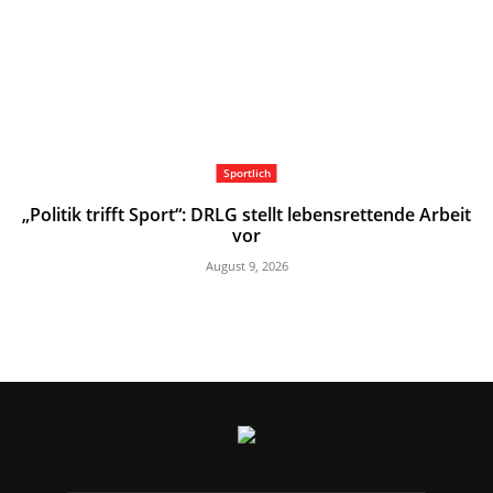
Sportlich
„Politik trifft Sport“: DRLG stellt lebensrettende Arbeit
vor
August 9, 2026