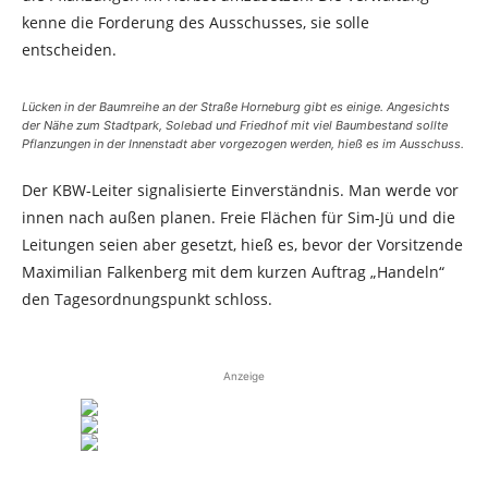
kenne die Forderung des Ausschusses, sie solle
entscheiden.
Lücken in der Baumreihe an der Straße Horneburg gibt es einige. Angesichts
der Nähe zum Stadtpark, Solebad und Friedhof mit viel Baumbestand sollte
Pflanzungen in der Innenstadt aber vorgezogen werden, hieß es im Ausschuss.
Der KBW-Leiter signalisierte Einverständnis. Man werde vor
innen nach außen planen. Freie Flächen für Sim-Jü und die
Leitungen seien aber gesetzt, hieß es, bevor der Vorsitzende
Maximilian Falkenberg mit dem kurzen Auftrag „Handeln“
den Tagesordnungspunkt schloss.
Anzeige