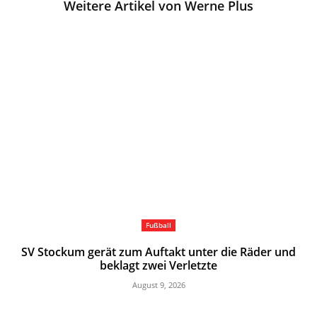
Weitere Artikel von Werne Plus
Fußball
SV Stockum gerät zum Auftakt unter die Räder und
beklagt zwei Verletzte
August 9, 2026