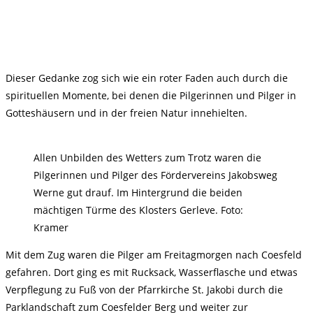
Dieser Gedanke zog sich wie ein roter Faden auch durch die
spirituellen Momente, bei denen die Pilgerinnen und Pilger in
Gotteshäusern und in der freien Natur innehielten.
Allen Unbilden des Wetters zum Trotz waren die
Pilgerinnen und Pilger des Fördervereins Jakobsweg
Werne gut drauf. Im Hintergrund die beiden
mächtigen Türme des Klosters Gerleve. Foto:
Kramer
Mit dem Zug waren die Pilger am Freitagmorgen nach Coesfeld
gefahren. Dort ging es mit Rucksack, Wasserflasche und etwas
Verpflegung zu Fuß von der Pfarrkirche St. Jakobi durch die
Parklandschaft zum Coesfelder Berg und weiter zur