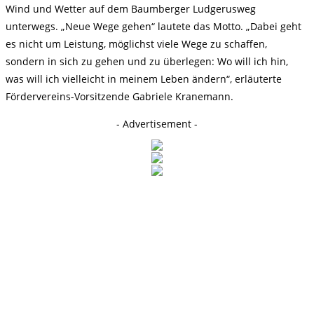
Wind und Wetter auf dem Baumberger Ludgerusweg
unterwegs. „Neue Wege gehen“ lautete das Motto. „Dabei geht
es nicht um Leistung, möglichst viele Wege zu schaffen,
sondern in sich zu gehen und zu überlegen: Wo will ich hin,
was will ich vielleicht in meinem Leben ändern“, erläuterte
Fördervereins-Vorsitzende Gabriele Kranemann.
- Advertisement -