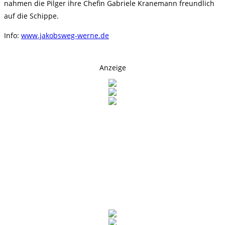
nahmen die Pilger ihre Chefin Gabriele Kranemann freundlich
auf die Schippe.
Info:
www.jakobsweg-werne.de
Anzeige