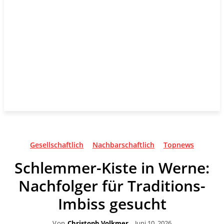
Gesellschaftlich
Nachbarschaftlich
Topnews
Schlemmer-Kiste in Werne:
Nachfolger für Traditions-
Imbiss gesucht
Von
Christoph Volkmer
Juni 10, 2026