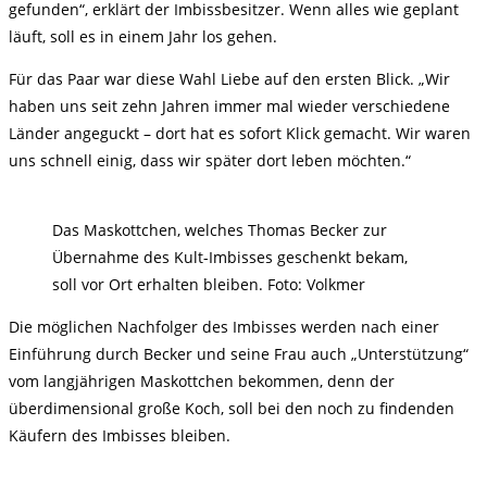
gefunden“, erklärt der Imbissbesitzer. Wenn alles wie geplant
läuft, soll es in einem Jahr los gehen.
Für das Paar war diese Wahl Liebe auf den ersten Blick. „Wir
haben uns seit zehn Jahren immer mal wieder verschiedene
Länder angeguckt – dort hat es sofort Klick gemacht. Wir waren
uns schnell einig, dass wir später dort leben möchten.“
Das Maskottchen, welches Thomas Becker zur
Übernahme des Kult-Imbisses geschenkt bekam,
soll vor Ort erhalten bleiben. Foto: Volkmer
Die möglichen Nachfolger des Imbisses werden nach einer
Einführung durch Becker und seine Frau auch „Unterstützung“
vom langjährigen Maskottchen bekommen, denn der
überdimensional große Koch, soll bei den noch zu findenden
Käufern des Imbisses bleiben.