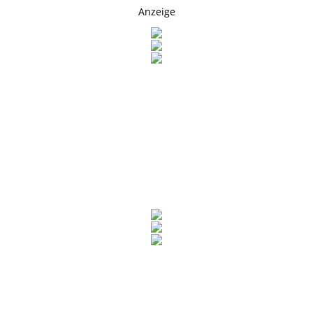
Anzeige