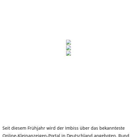
Seit diesem Frühjahr wird der Imbiss über das bekannteste
Online-Kleinanzeigen-Portal in Deutschland angeboten. Rund