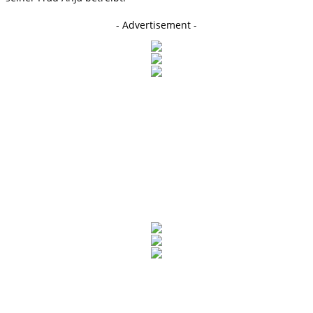
- Advertisement -