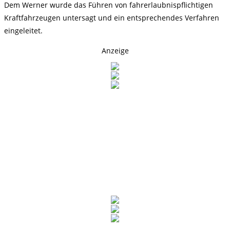
Dem Werner wurde das Führen von fahrerlaubnispflichtigen
Kraftfahrzeugen untersagt und ein entsprechendes Verfahren
eingeleitet.
Anzeige