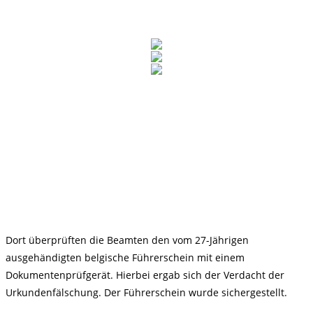
Dort überprüften die Beamten den vom 27-Jährigen
ausgehändigten belgische Führerschein mit einem
Dokumentenprüfgerät. Hierbei ergab sich der Verdacht der
Urkundenfälschung. Der Führerschein wurde sichergestellt.