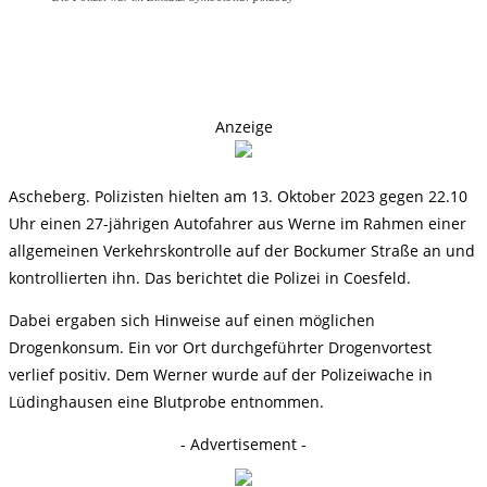
Anzeige
Ascheberg. Polizisten hielten am 13. Oktober 2023 gegen 22.10
Uhr einen 27-jährigen Autofahrer aus Werne im Rahmen einer
allgemeinen Verkehrskontrolle auf der Bockumer Straße an und
kontrollierten ihn. Das berichtet die Polizei in Coesfeld.
Dabei ergaben sich Hinweise auf einen möglichen
Drogenkonsum. Ein vor Ort durchgeführter Drogenvortest
verlief positiv. Dem Werner wurde auf der Polizeiwache in
Lüdinghausen eine Blutprobe entnommen.
- Advertisement -