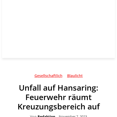
Gesellschaftlich
Blaulicht
Unfall auf Hansaring:
Feuerwehr räumt
Kreuzungsbereich auf
Von
Redaktion
November 7, 2023