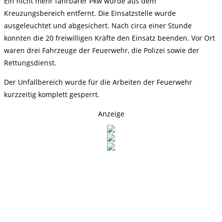
Ein nicht mehr fahrbarer Pkw wurde aus dem
Kreuzungsbereich entfernt. Die Einsatzstelle wurde
ausgeleuchtet und abgesichert. Nach circa einer Stunde
konnten die 20 freiwilligen Kräfte den Einsatz beenden. Vor Ort
waren drei Fahrzeuge der Feuerwehr, die Polizei sowie der
Rettungsdienst.
Der Unfallbereich wurde für die Arbeiten der Feuerwehr
kurzzeitig komplett gesperrt.
Anzeige