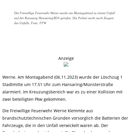
Die Freiwillige Feuerwehr Werne wurde am Montagabend zu einem Unfall
auf der Kreuzung Hansaring/B54 gerufen. Die Polizei sucht nach Zeugen
des Unfalls. Foto: FFW
Anzeige
Werne. Am Montagabend (06.11.2023) wurde der Löschzug 1
Stadtmitte um 17.51 Uhr zum Hansaring/Münsterstraße
alarmiert. Im Kreuzungsbereich war es zu einer Kollision mit
zwei beteiligten Pkw gekommen.
Die Freiwillige Feuerwehr Werne klemmte aus
brandschutztechnischen Gründen vorsorglich die Batterien der
Fahrzeuge, die in den Unfall verwickelt waren ab. Der