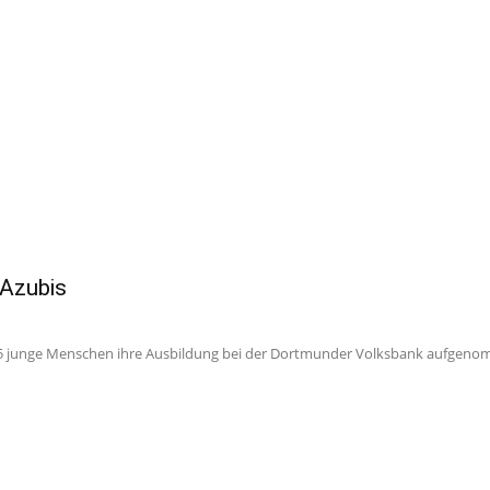
 Azubis
 junge Menschen ihre Ausbildung bei der Dortmunder Volksbank aufgenomm