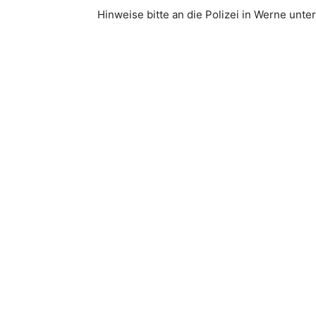
Hinweise bitte an die Polizei in Werne unte
Teilen