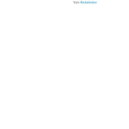
Von
Redaktion