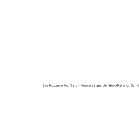
Die Polizei erhofft sich Hinweise aus der Bevölkerung. Sym
Teilen