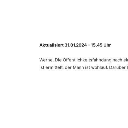
Aktualisiert 31.01.2024 – 15.45 Uhr
Werne. Die Öffentlichkeitsfahndung nach 
ist ermittelt, der Mann ist wohlauf. Darübe