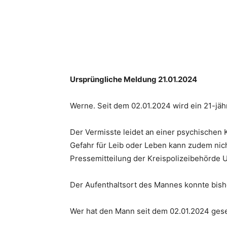
Ursprüngliche Meldung 21.01.2024
Werne. Seit dem 02.01.2024 wird ein 21-jähr
Der Vermisste leidet an einer psychischen 
Gefahr für Leib oder Leben kann zudem nich
Pressemitteilung der Kreispolizeibehörde 
Der Aufenthaltsort des Mannes konnte bisher
Wer hat den Mann seit dem 02.01.2024 ges