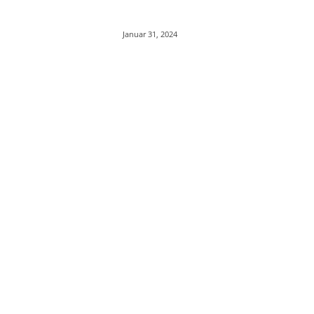
Januar 31, 2024