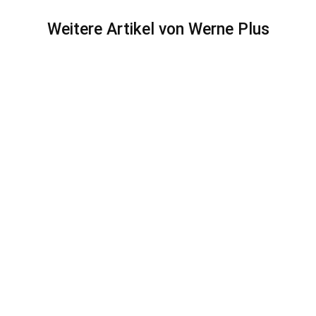
Weitere Artikel von Werne Plus