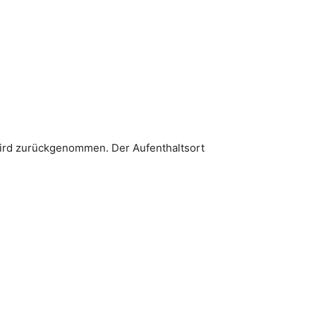
wird zurückgenommen. Der Aufenthaltsort