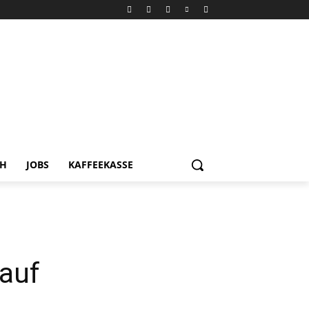
CH
JOBS
KAFFEEKASSE
lauf