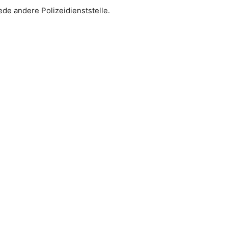
ede andere Polizeidienststelle.