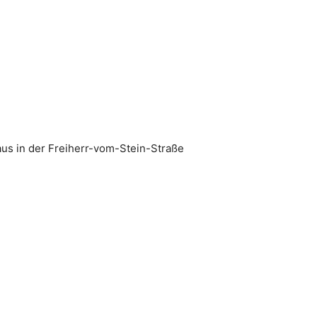
us in der Freiherr-vom-Stein-Straße