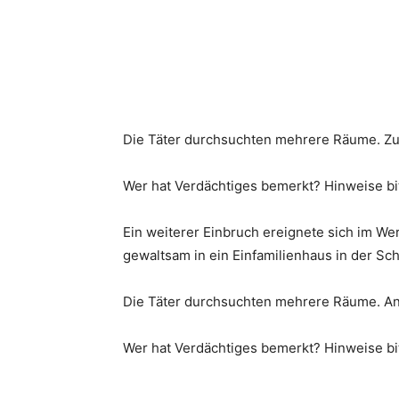
Die Täter durchsuchten mehrere Räume. Z
Wer hat Verdächtiges bemerkt? Hinweise bit
Ein weiterer Einbruch ereignete sich im We
gewaltsam in ein Einfamilienhaus in der Sc
Die Täter durchsuchten mehrere Räume. An
Wer hat Verdächtiges bemerkt? Hinweise bit