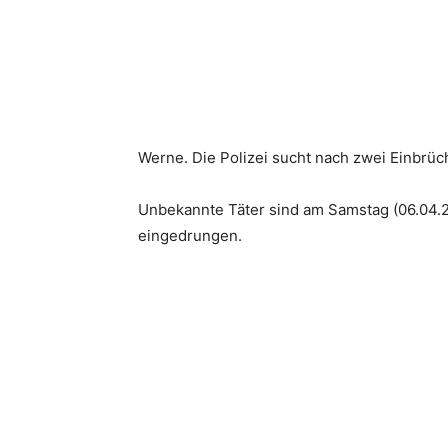
Werne. Die Polizei sucht nach zwei Einbrüc
Unbekannte Täter sind am Samstag (06.04.2
eingedrungen.