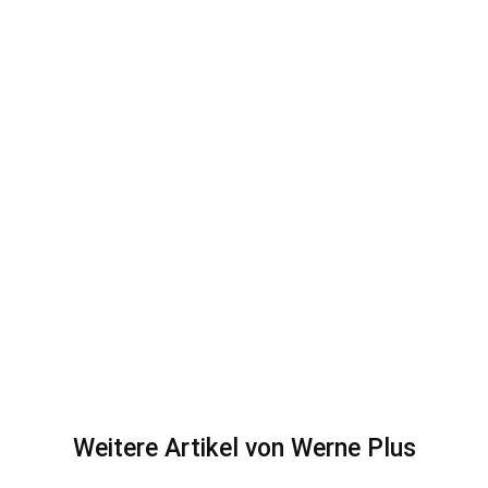
Weitere Artikel von Werne Plus