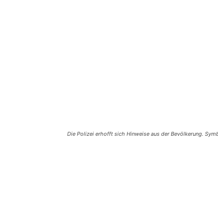
Die Polizei erhofft sich Hinweise aus der Bevölkerung. Sym
Teilen