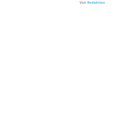
Von
Redaktion