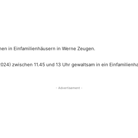
hen in Einfamilienhäusern in Werne Zeugen.
024) zwischen 11.45 und 13 Uhr gewaltsam in ein Einfamilienha
- Advertisement -