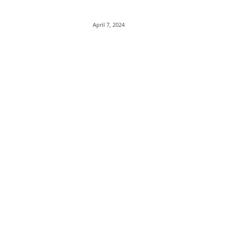
April 7, 2024