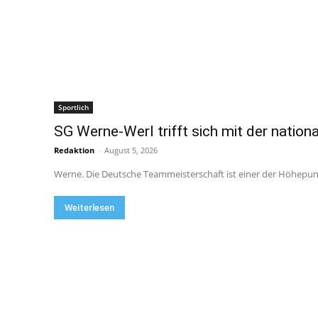
Sportlich
SG Werne-Werl trifft sich mit der nationa
Redaktion
-
August 5, 2026
Werne. Die Deutsche Teammeisterschaft ist einer der Höhepunkt
Weiterlesen