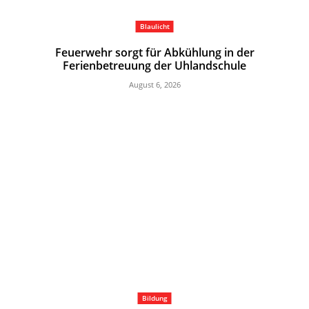
Blaulicht
Feuerwehr sorgt für Abkühlung in der
Ferienbetreuung der Uhlandschule
August 6, 2026
Bildung