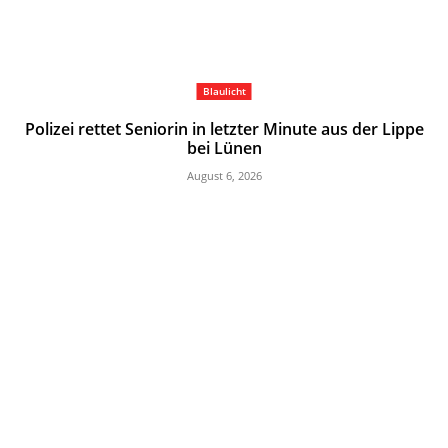
Blaulicht
Polizei rettet Seniorin in letzter Minute aus der Lippe
bei Lünen
August 6, 2026