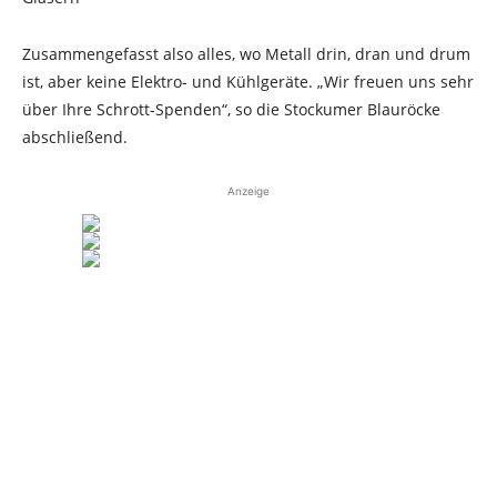
Zusammengefasst also alles, wo Metall drin, dran und drum
ist, aber keine Elektro- und Kühlgeräte. „Wir freuen uns sehr
über Ihre Schrott-Spenden“, so die Stockumer Blauröcke
abschließend.
Anzeige