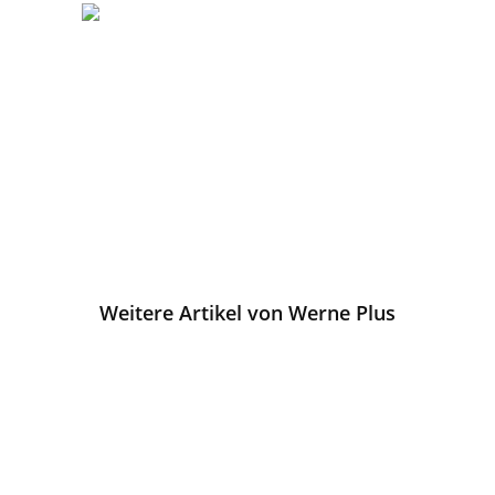
Weitere Artikel von Werne Plus