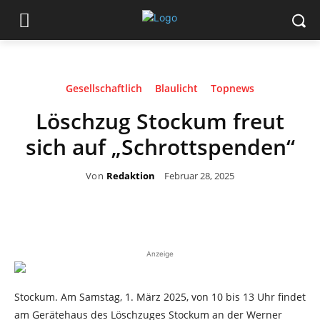
Gesellschaftlich
Blaulicht
Topnews
Löschzug Stockum freut
sich auf „Schrottspenden“
Von
Redaktion
Februar 28, 2025
Anzeige
Stockum. Am Samstag, 1. März 2025, von 10 bis 13 Uhr findet
am Gerätehaus des Löschzuges Stockum an der Werner