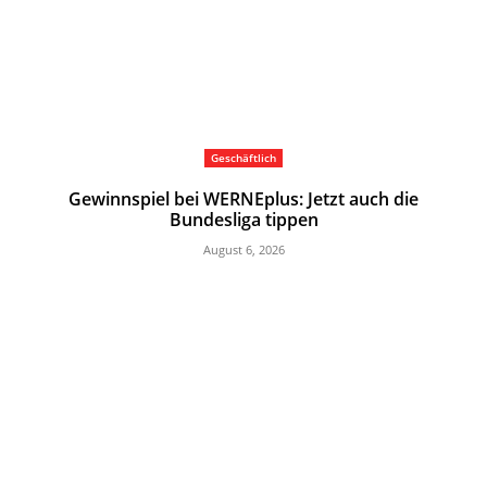
Geschäftlich
Gewinnspiel bei WERNEplus: Jetzt auch die
Bundesliga tippen
August 6, 2026