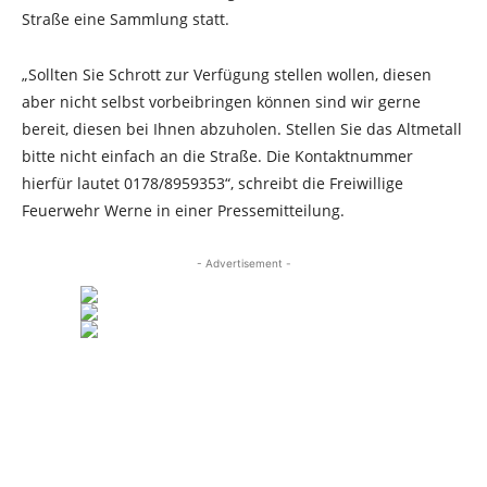
Straße eine Sammlung statt.
„Sollten Sie Schrott zur Verfügung stellen wollen, diesen
aber nicht selbst vorbeibringen können sind wir gerne
bereit, diesen bei Ihnen abzuholen. Stellen Sie das Altmetall
bitte nicht einfach an die Straße. Die Kontaktnummer
hierfür lautet 0178/8959353“, schreibt die Freiwillige
Feuerwehr Werne in einer Pressemitteilung.
- Advertisement -