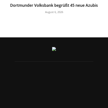
Dortmunder Volksbank begrüßt 45 neue Azubis
August 6, 2026