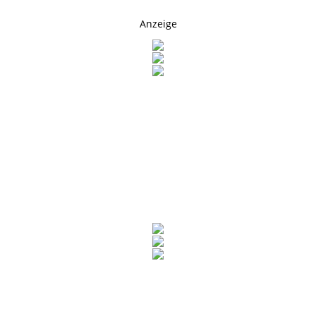
Anzeige