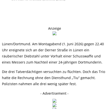
Anzeige
Lünen/Dortmund. Am Montagabend (1. Juni 2026) gegen 22.40
Uhr ereignete sich an der Derner Straße in Lünen ein
räuberischer Diebstahl unter Vorhalt einer Schusswaffe und
eines Messers zum Nachteil einer 24-jährigen Dortmunderin.
Die drei Tatverdächtigen versuchten zu flüchten. Doch das Trio
hatte die Rechnung ohne den Diensthund „Tiu“ gemacht.
Polizisten nahmen alle drei wenig später fest.
- Advertisement -