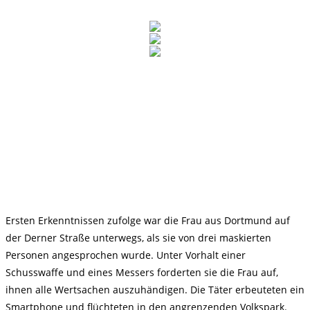
Ersten Erkenntnissen zufolge war die Frau aus Dortmund auf
der Derner Straße unterwegs, als sie von drei maskierten
Personen angesprochen wurde. Unter Vorhalt einer
Schusswaffe und eines Messers forderten sie die Frau auf,
ihnen alle Wertsachen auszuhändigen. Die Täter erbeuteten ein
Smartphone und flüchteten in den angrenzenden Volkspark.