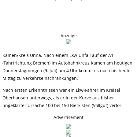
Anzeige
Kamen/Kreis Unna. Nach einem Lkw-Unfall auf der A1
(Fahrtrichtung Bremen) im Autobahnkreuz Kamen am heutigen
Donnerstagmorgen (9. Juli) um 4 Uhr kommt es noch bis heute
Mittag zu Verkehrseinschränkungen.
Nach ersten Erkenntnissen war ein Lkw-Fahrer im Kreisel
Oberhausen unterwegs, als er in der Kurve aus bisher
ungeklärter Ursache 100 bis 150 Bierkisten (Vollgut) verlor.
- Advertisement -