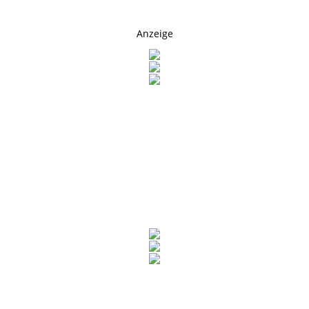
Anzeige