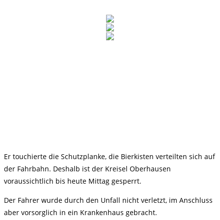
Er touchierte die Schutzplanke, die Bierkisten verteilten sich auf
der Fahrbahn. Deshalb ist der Kreisel Oberhausen
voraussichtlich bis heute Mittag gesperrt.
Der Fahrer wurde durch den Unfall nicht verletzt, im Anschluss
aber vorsorglich in ein Krankenhaus gebracht.