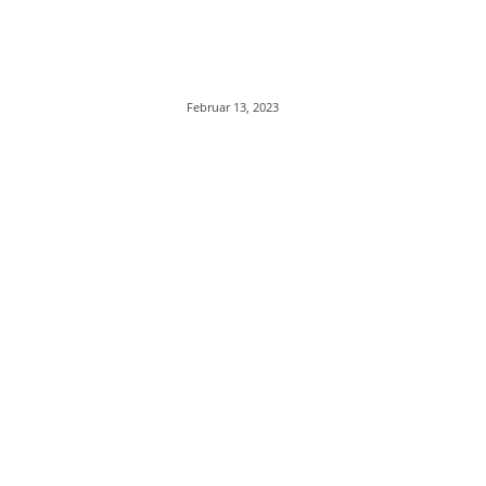
Februar 13, 2023