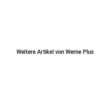
Weitere Artikel von Werne Plus