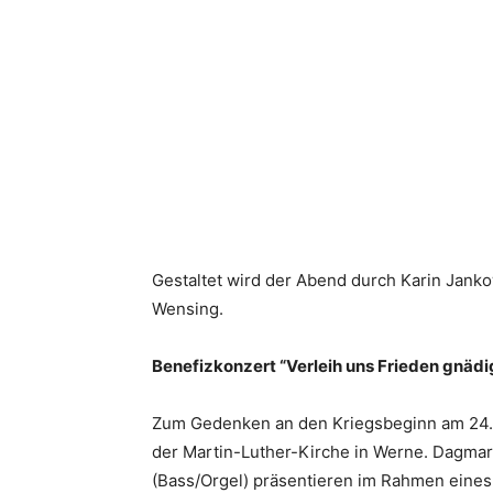
Gestaltet wird der Abend durch Karin Jank
Wensing.
Benefizkonzert “Verleih uns Frieden gnädigl
Zum Gedenken an den Kriegsbeginn am 24. Fe
der Martin-Luther-Kirche in Werne. Dagmar 
(Bass/Orgel) präsentieren im Rahmen eines