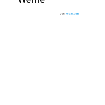
Von
Redaktion