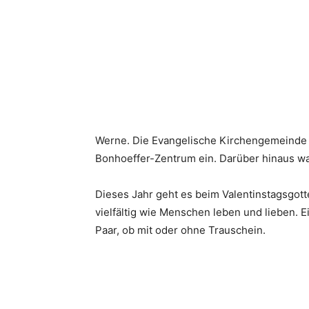
Werne. Die Evangelische Kirchengemeinde We
Bonhoeffer-Zentrum ein. Darüber hinaus war
Dieses Jahr geht es beim Valentinstagsgott
vielfältig wie Menschen leben und lieben. E
Paar, ob mit oder ohne Trauschein.