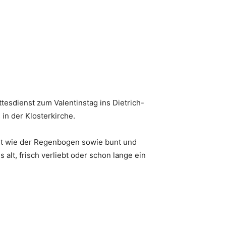
esdienst zum Valentinstag ins Dietrich-
in der Klosterkirche.
unt wie der Regenbogen sowie bunt und
alt, frisch verliebt oder schon lange ein