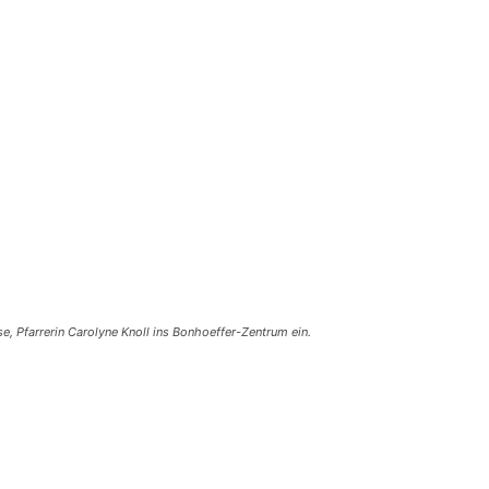
, Pfarrerin Carolyne Knoll ins Bonhoeffer-Zentrum ein.