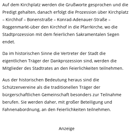
Auf dem Kirchplatz werden die Grußworte gesprochen und die
Predigt gehalten, danach erfolgt die Prozession über Kirchplatz
– Kirchhof – Bonenstraße – Konrad-Adenauer-Straße –
Roggenmarkt-über den Kirchhof in die Pfarrkirche, wo die
Stadtprozession mit dem feierlichen Sakramentalen Segen
endet.
Da im historischen Sinne die Vertreter der Stadt die
eigentlichen Träger der Dankprozession sind, werden die
Mitglieder des Stadtrates an den Feierlichkeiten teilnehmen.
Aus der historischen Bedeutung heraus sind die
Schützenvereine als die traditionellen Träger der
bürgerschaftlichen Gemeinschaft besonders zur Teilnahme
berufen. Sie werden daher, mit großer Beteiligung und
Fahnenabordnung, an den Feierlichkeiten teilnehmen.
Anzeige