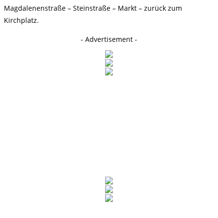
Magdalenenstraße – Steinstraße – Markt – zurück zum
Kirchplatz.
- Advertisement -