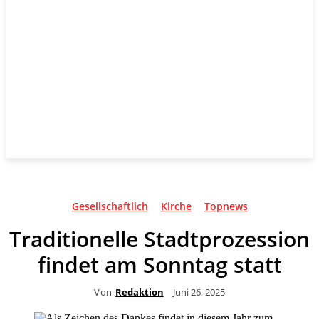
Gesellschaftlich
Kirche
Topnews
Traditionelle Stadtprozession
findet am Sonntag statt
Von
Redaktion
Juni 26, 2025