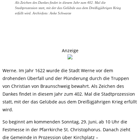
Als Zeichen des Dankes findet in diesem Jahr zum 402. Mal die
Stadtprozession statt, mit der das Gelübde aus dem Dreißigjährigen Krieg
erfüllt wird. Archivfoto: Anke Schwarze
Anzeige
Werne. Im Jahr 1622 wurde die Stadt Werne vor dem
drohenden Überfall und der Plünderung durch die Truppen
von Christian von Braunschweig bewahrt. Als Zeichen des
Dankes findet in diesem Jahr zum 402. Mal die Stadtprozession
statt, mit der das Gelübde aus dem Dreißigjährigen Krieg erfüllt
wird.
So beginnt am kommenden Sonntag, 29. Juni, ab 10 Uhr die
Festmesse in der Pfarrkirche St. Christophorus. Danach zieht
die Gemeinde in Prozession über Kirchplatz –