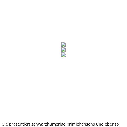
Sie präsentiert schwarzhumorige Krimichansons und ebenso