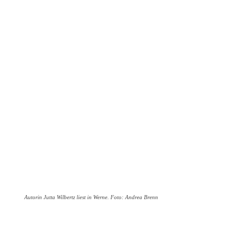
Autorin Jutta Wilbertz liest in Werne. Foto: Andrea Brenn