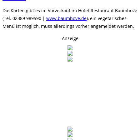
Die Karten gibt es im Vorverkauf im Hotel-Restaurant Baumhove
(Tel. 02389 989590 |
www.baumhove.de
), ein vegetarisches
Menü ist möglich, muss allerdings vorher angemeldet werden.
Anzeige