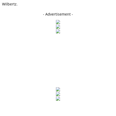
Wilbertz.
- Advertisement -