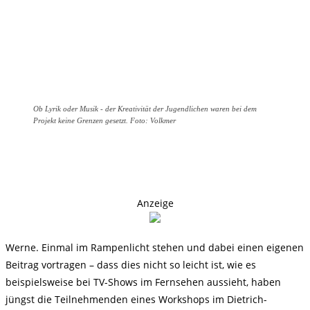
Ob Lyrik oder Musik - der Kreativität der Jugendlichen waren bei dem
Projekt keine Grenzen gesetzt. Foto: Volkmer
Anzeige
Werne. Einmal im Rampenlicht stehen und dabei einen eigenen
Beitrag vortragen – dass dies nicht so leicht ist, wie es
beispielsweise bei TV-Shows im Fernsehen aussieht, haben
jüngst die Teilnehmenden eines Workshops im Dietrich-