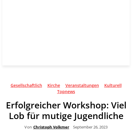
Gesellschaftlich
Kirche
Veranstaltungen
Kulturell
Topnews
Erfolgreicher Workshop: Viel
Lob für mutige Jugendliche
Von
Christoph Volkmer
September 26, 2023