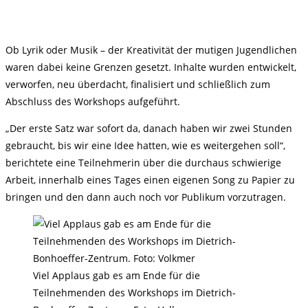
Ob Lyrik oder Musik – der Kreativität der mutigen Jugendlichen
waren dabei keine Grenzen gesetzt. Inhalte wurden entwickelt,
verworfen, neu überdacht, finalisiert und schließlich zum
Abschluss des Workshops aufgeführt.
„Der erste Satz war sofort da, danach haben wir zwei Stunden
gebraucht, bis wir eine Idee hatten, wie es weitergehen soll“,
berichtete eine Teilnehmerin über die durchaus schwierige
Arbeit, innerhalb eines Tages einen eigenen Song zu Papier zu
bringen und den dann auch noch vor Publikum vorzutragen.
Viel Applaus gab es am Ende für die
Teilnehmenden des Workshops im Dietrich-