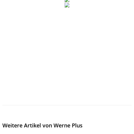
Weitere Artikel von Werne Plus