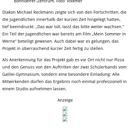
Bonhoeffer-Zentrum. Foto: Volkmer
Diakon Michael Reckmann zeigte sich von den Fortschritten, die
die Jugendlichen innerhalb der kurzen Zeit hingelegt hatten,
tief beeindruckt: „Das war toll, lasst das bitte weiter wachsen.“
Ein Teil der Jugendlichen war bereits am Film „Mein Sommer in
Werne“ beteiligt gewesen. Auch dabei war es gelungen, das
Projekt in überraschend kurzer Zeit fertig zu stellen.
Als Anerkennung für das Projekt gab es vor Ort nicht nur Pizza
und den Genuss von den Auftritten der zwei Schülerbands vom
Galilei-Gymnasium, sondern eine besondere Einladung: Alle
Mitwirkenden dürfen das Ergebnis noch einmal professionell in
einem Studio aufnehmen lassen.
Anzeige