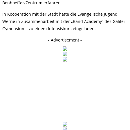
Bonhoeffer-Zentrum erfahren.
In Kooperation mit der Stadt hatte die Evangelische Jugend
Werne in Zusammenarbeit mit der „Band Academy“ des Galilei-
Gymnasiums zu einem Intensivkurs eingeladen.
- Advertisement -