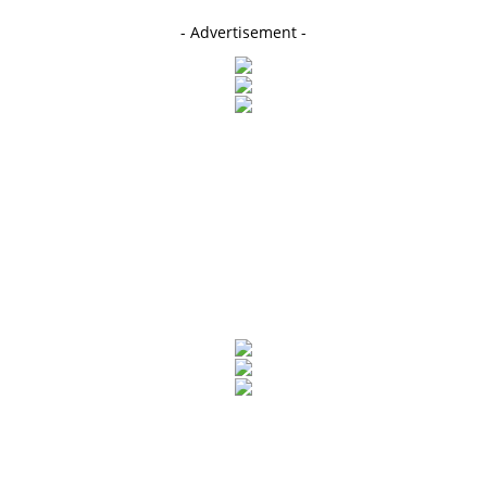
- Advertisement -