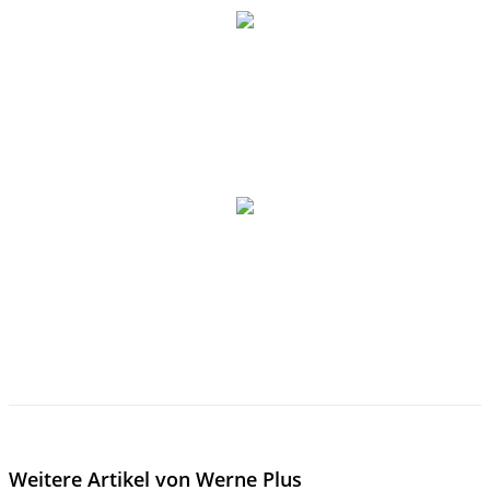
Weitere Artikel von Werne Plus