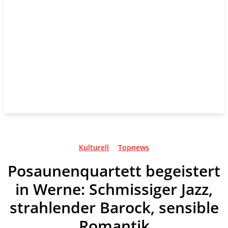
Kulturell
Topnews
Posaunenquartett begeistert
in Werne: Schmissiger Jazz,
strahlender Barock, sensible
Romantik