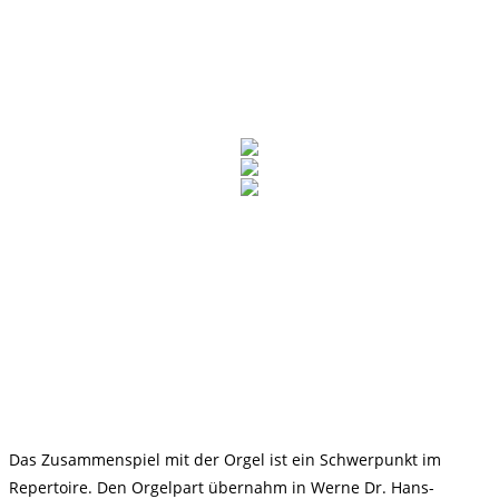
Das Zusammenspiel mit der Orgel ist ein Schwerpunkt im
Repertoire. Den Orgelpart übernahm in Werne Dr. Hans-