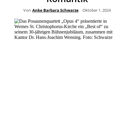
Von
Anke Barbara Schwarze
Oktober 1, 2024