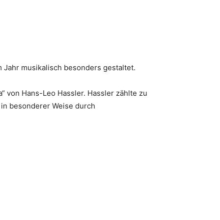
 Jahr musikalisch besonders gestaltet.
 von Hans-Leo Hassler. Hassler zählte zu
 in besonderer Weise durch