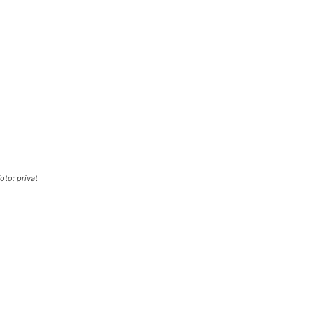
to: privat