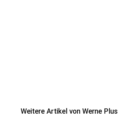
Weitere Artikel von Werne Plus