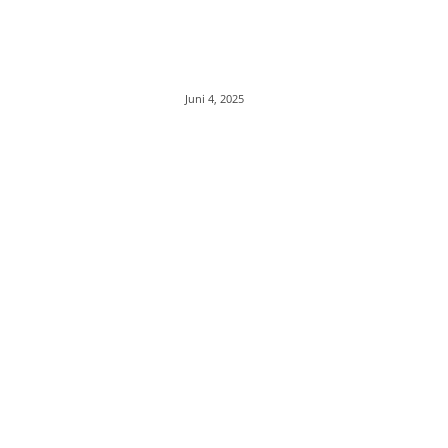
Juni 4, 2025