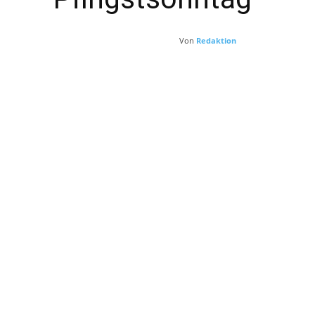
Von
Redaktion