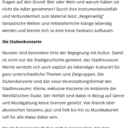
Fragen auf den Grund: Bier oder Wein und warum haben sie
nicht die Adler genommen? Durch ihre Instrumentenvielfalt
und Verbundenheit zum Material lässt „Reigenwillig“
fantastische Welten und mittelalterliche Klänge lebendig
werden und konnte sich so eine treue Fanbasis aufbauen.
Die Stubenkonzerte
Museen sind besondere Orte der Begegnung mit Kultur. Damit
ist nicht nur die Stadtgeschichte gemeint, das Stadtmuseum
Werne versteht sich auch explizit als lebendiger Kulturort für
ganz unterschiedliche Themen und Zielgruppen. Die
Stubenkonzerte sind das neue Veranstaltungsformat des
Stadtmuseums: Kleine, exklusive Konzerte im Ambiente der
Westfälischen Stube. Der Vielfalt sind dabei in Bezug auf Genre
und Musikgattung keine Grenzen gesetzt. Von Klassik über
akustischen Sessions, Jazz und Folk bis hin zu Musikkabarett
soll für alle etwas dabei sein.