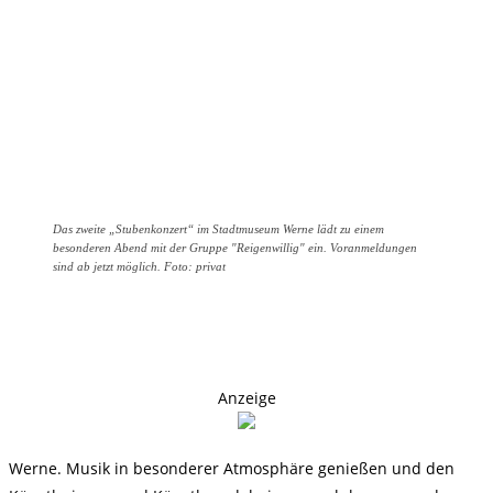
Das zweite „Stubenkonzert“ im Stadtmuseum Werne lädt zu einem
besonderen Abend mit der Gruppe "Reigenwillig" ein. Voranmeldungen
sind ab jetzt möglich. Foto: privat
Anzeige
Werne. Musik in besonderer Atmosphäre genießen und den