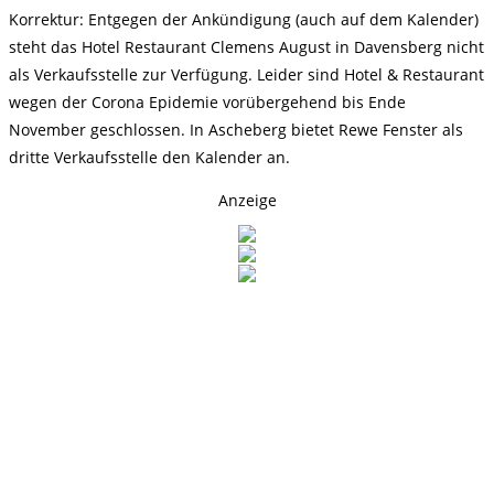
Korrektur: Entgegen der Ankündigung (auch auf dem Kalender)
steht das Hotel Restaurant Clemens August in Davensberg nicht
als Verkaufsstelle zur Verfügung. Leider sind Hotel & Restaurant
wegen der Corona Epidemie vorübergehend bis Ende
November geschlossen. In Ascheberg bietet Rewe Fenster als
dritte Verkaufsstelle den Kalender an.
Anzeige