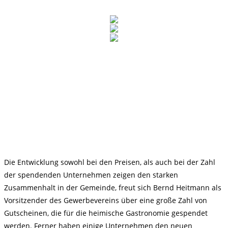
Die Entwicklung sowohl bei den Preisen, als auch bei der Zahl
der spendenden Unternehmen zeigen den starken
Zusammenhalt in der Gemeinde, freut sich Bernd Heitmann als
Vorsitzender des Gewerbevereins über eine große Zahl von
Gutscheinen, die für die heimische Gastronomie gespendet
werden. Ferner haben einige Unternehmen den neuen