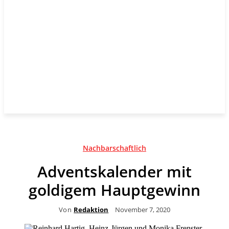
Nachbarschaftlich
Adventskalender mit
goldigem Hauptgewinn
Von
Redaktion
November 7, 2020