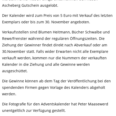
Ascheberg Gutschein ausgelobt.
Der Kalender wird zum Preis von 5 Euro mit Verkauf des letzten
Exemplars oder bis zum 30. November angeboten.
Verkaufsstellen sind Blumen Heitmann, Bücher Schwalbe und
Rewe/Frenster während der regulären Öffnungszeiten. Die
Ziehung der Gewinner findet direkt nach Abverkauf oder am
30.November statt. Falls wider Erwarten nicht alle Exemplare
verkauft werden, kommen nur die Nummern der verkauften
Kalender in die Ziehung und alle Gewinne werden
ausgeschüttet.
Die Gewinne können ab dem Tag der Veröffentlichung bei den
spendenden Firmen gegen Vorlage des Kalenders abgeholt
werden.
Die Fotografie für den Adventskalender hat Peter Maasewerd
unentgeltlich zur Verfügung gestellt.