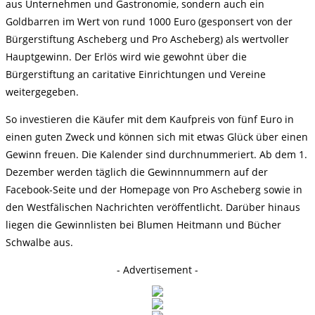
aus Unternehmen und Gastronomie, sondern auch ein
Goldbarren im Wert von rund 1000 Euro (gesponsert von der
Bürgerstiftung Ascheberg und Pro Ascheberg) als wertvoller
Hauptgewinn. Der Erlös wird wie gewohnt über die
Bürgerstiftung an caritative Einrichtungen und Vereine
weitergegeben.
So investieren die Käufer mit dem Kaufpreis von fünf Euro in
einen guten Zweck und können sich mit etwas Glück über einen
Gewinn freuen. Die Kalender sind durchnummeriert. Ab dem 1.
Dezember werden täglich die Gewinnnummern auf der
Facebook-Seite und der Homepage von Pro Ascheberg sowie in
den Westfälischen Nachrichten veröffentlicht. Darüber hinaus
liegen die Gewinnlisten bei Blumen Heitmann und Bücher
Schwalbe aus.
- Advertisement -