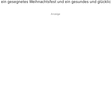
 ein gesegnetes Weihnachtsfest und ein gesundes und glücklic
Anzeige