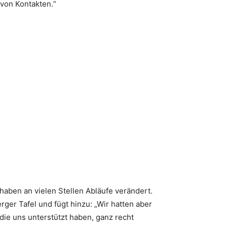
von Kontakten.“
 haben an vielen Stellen Abläufe verändert.
ger Tafel und fügt hinzu: „Wir hatten aber
die uns unterstützt haben, ganz recht