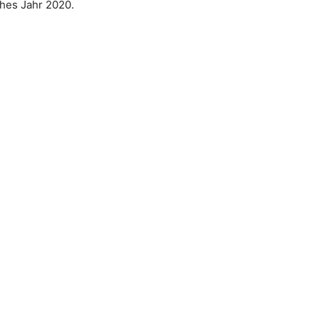
hes Jahr 2020.