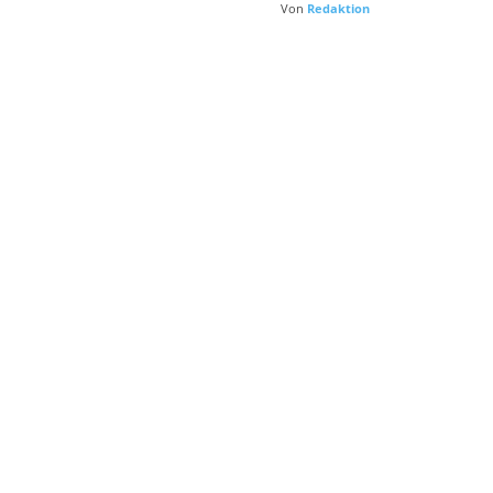
Von
Redaktion