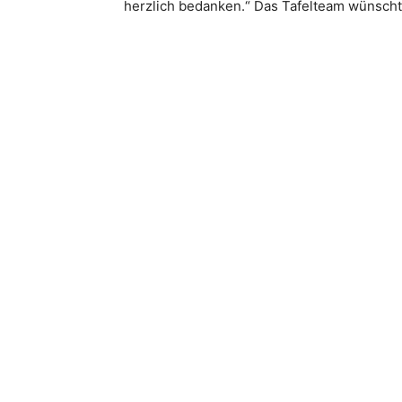
herzlich bedanken.“ Das Tafelteam wünscht
Teilen