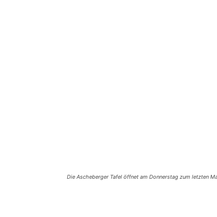
Die Ascheberger Tafel öffnet am Donnerstag zum letzten Ma
Teilen