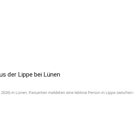
aus der Lippe bei Lünen
2026) in Lünen. Passanten meldeten eine leblose Person in Lippe zwischen 