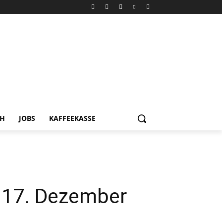
CH
JOBS
KAFFEEKASSE
 17. Dezember