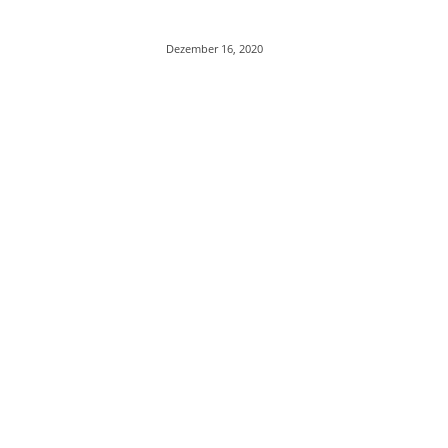
Dezember 16, 2020