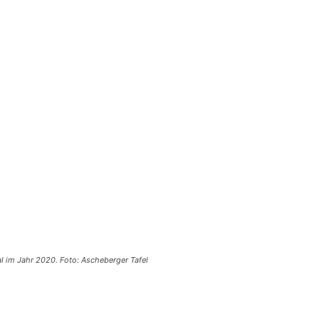
l im Jahr 2020. Foto: Ascheberger Tafel