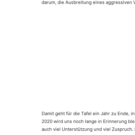
darum, die Ausbreitung eines aggressiven 
Damit geht für die Tafel ein Jahr zu Ende, 
2020 wird uns noch lange in Erinnerung ble
auch viel Unterstützung und viel Zuspruch.