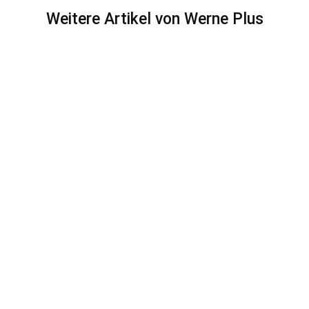
Weitere Artikel von Werne Plus