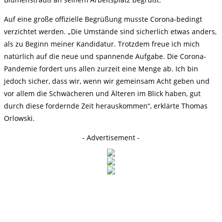
Auf eine große offizielle Begrüßung musste Corona-bedingt
verzichtet werden. „Die Umstände sind sicherlich etwas anders,
als zu Beginn meiner Kandidatur. Trotzdem freue ich mich
natürlich auf die neue und spannende Aufgabe. Die Corona-
Pandemie fordert uns allen zurzeit eine Menge ab. Ich bin
jedoch sicher, dass wir, wenn wir gemeinsam Acht geben und
vor allem die Schwächeren und Älteren im Blick haben, gut
durch diese fordernde Zeit herauskommen“, erklärte Thomas
Orlowski.
- Advertisement -