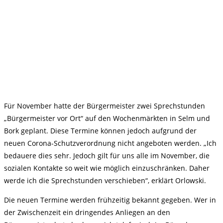
Für November hatte der Bürgermeister zwei Sprechstunden
„Bürgermeister vor Ort“ auf den Wochenmärkten in Selm und
Bork geplant. Diese Termine können jedoch aufgrund der
neuen Corona-Schutzverordnung nicht angeboten werden. „Ich
bedauere dies sehr. Jedoch gilt für uns alle im November, die
sozialen Kontakte so weit wie möglich einzuschränken. Daher
werde ich die Sprechstunden verschieben“, erklärt Orlowski.
Die neuen Termine werden frühzeitig bekannt gegeben. Wer in
der Zwischenzeit ein dringendes Anliegen an den