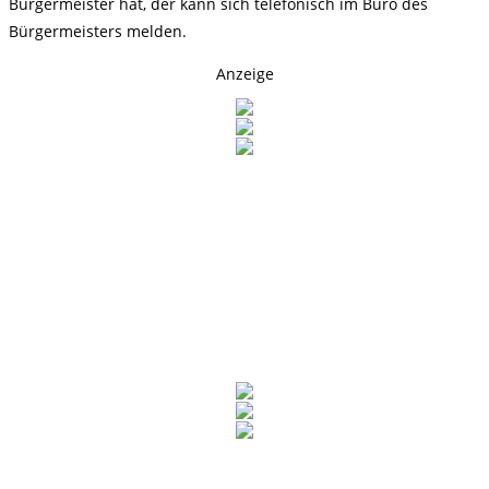
Bürgermeister hat, der kann sich telefonisch im Büro des
Bürgermeisters melden.
Anzeige