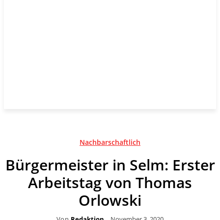
Nachbarschaftlich
Bürgermeister in Selm: Erster
Arbeitstag von Thomas
Orlowski
Von
Redaktion
November 3, 2020