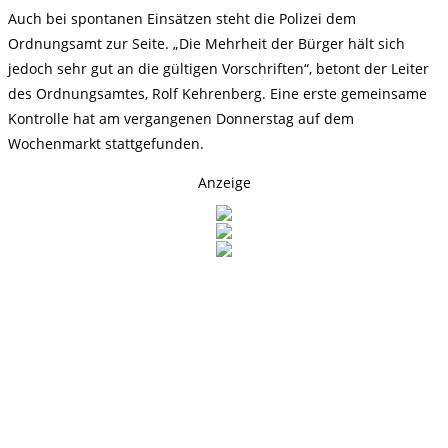
Auch bei spontanen Einsätzen steht die Polizei dem
Ordnungsamt zur Seite. „Die Mehrheit der Bürger hält sich
jedoch sehr gut an die gültigen Vorschriften“, betont der Leiter
des Ordnungsamtes, Rolf Kehrenberg. Eine erste gemeinsame
Kontrolle hat am vergangenen Donnerstag auf dem
Wochenmarkt stattgefunden.
Anzeige