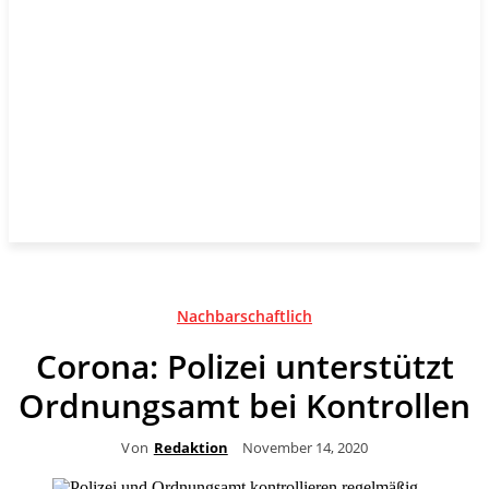
Nachbarschaftlich
Corona: Polizei unterstützt
Ordnungsamt bei Kontrollen
Von
Redaktion
November 14, 2020