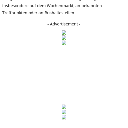
insbesondere auf dem Wochenmarkt, an bekannten
Treffpunkten oder an Bushaltestellen.
- Advertisement -