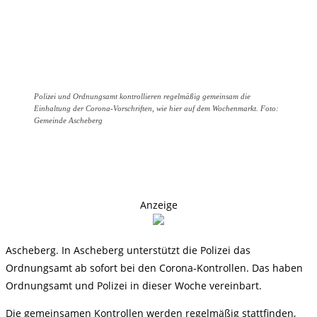
Polizei und Ordnungsamt kontrollieren regelmäßig gemeinsam die
Einhaltung der Corona-Vorschriften, wie hier auf dem Wochenmarkt. Foto:
Gemeinde Ascheberg
Anzeige
Ascheberg. In Ascheberg unterstützt die Polizei das
Ordnungsamt ab sofort bei den Corona-Kontrollen. Das haben
Ordnungsamt und Polizei in dieser Woche vereinbart.
Die gemeinsamen Kontrollen werden regelmäßig stattfinden,