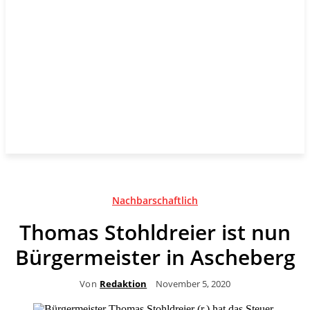
Nachbarschaftlich
Thomas Stohldreier ist nun
Bürgermeister in Ascheberg
Von
Redaktion
November 5, 2020