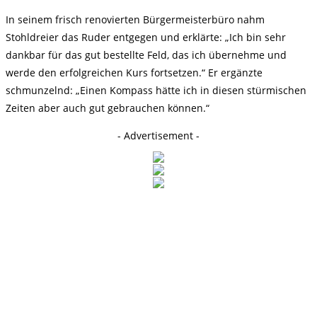
In seinem frisch renovierten Bürgermeisterbüro nahm
Stohldreier das Ruder entgegen und erklärte: „Ich bin sehr
dankbar für das gut bestellte Feld, das ich übernehme und
werde den erfolgreichen Kurs fortsetzen.“ Er ergänzte
schmunzelnd: „Einen Kompass hätte ich in diesen stürmischen
Zeiten aber auch gut gebrauchen können.“
- Advertisement -