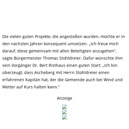
Die vielen guten Projekte, die angestoßen wurden, möchte er in
den nächsten Jahren konsequent umsetzen. „Ich freue mich
darauf, diese gemeinsam mit allen Beteiligten anzugehen“,
sagte Bürgermeister Thomas Stohldreier. Dafür wünschte ihm
sein Vorgänger Dr. Bert Risthaus einen guten Start: „Ich bin
überzeugt, dass Ascheberg mit Herrn Stohldreier einen
erfahrenen Kapitän hat, der die Gemeinde auch bei Wind und
Wetter auf Kurs halten kann.“
Anzeige