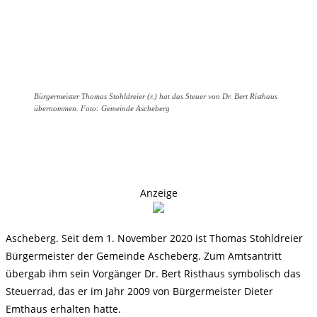
Bürgermeister Thomas Stohldreier (r.) hat das Steuer von Dr. Bert Risthaus
übernommen. Foto: Gemeinde Ascheberg
Anzeige
Ascheberg. Seit dem 1. November 2020 ist Thomas Stohldreier
Bürgermeister der Gemeinde Ascheberg. Zum Amtsantritt
übergab ihm sein Vorgänger Dr. Bert Risthaus symbolisch das
Steuerrad, das er im Jahr 2009 von Bürgermeister Dieter
Emthaus erhalten hatte.