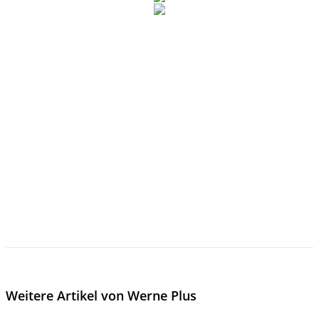
Weitere Artikel von Werne Plus