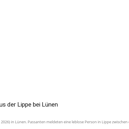
aus der Lippe bei Lünen
2026) in Lünen. Passanten meldeten eine leblose Person in Lippe zwischen 