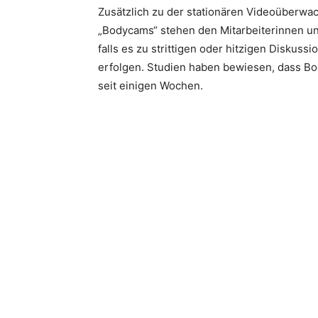
Zusätzlich zu der stationären Videoüberwa
„Bodycams“ stehen den Mitarbeiterinnen un
falls es zu strittigen oder hitzigen Disku
erfolgen. Studien haben bewiesen, dass Bo
seit einigen Wochen.