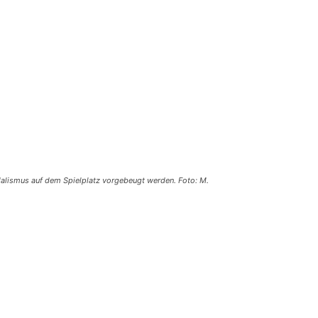
alismus auf dem Spielplatz vorgebeugt werden. Foto: M.