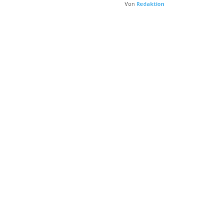
Von
Redaktion