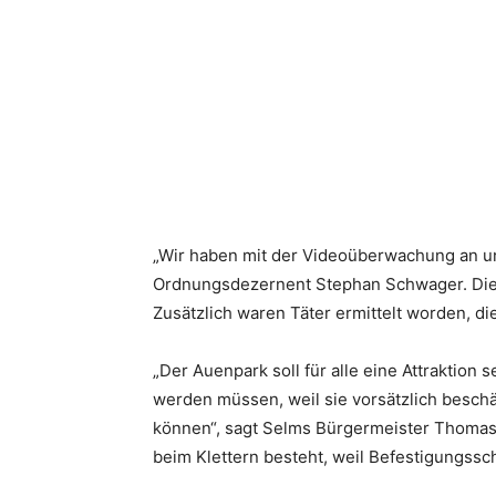
„Wir haben mit der Videoüberwachung an u
Ordnungsdezernent Stephan Schwager. Die 
Zusätzlich waren Täter ermittelt worden, d
„Der Auenpark soll für alle eine Attraktion
werden müssen, weil sie vorsätzlich besch
können“, sagt Selms Bürgermeister Thomas O
beim Klettern besteht, weil Befestigungss