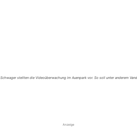
 Schwager stellten die Videoüberwachung im Auenpark vor. So soll unter anderem Vand
Anzeige