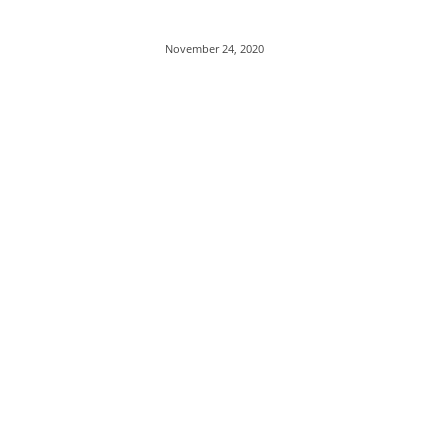
November 24, 2020