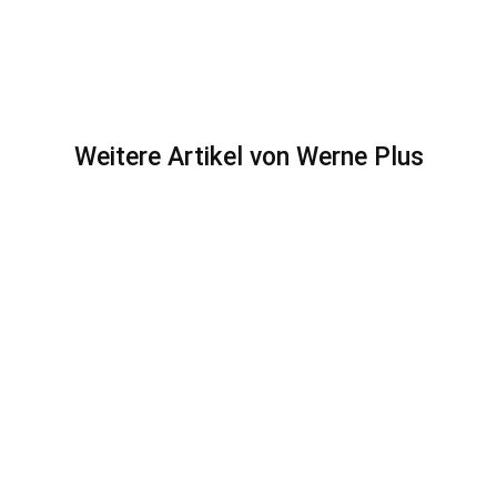
Weitere Artikel von Werne Plus