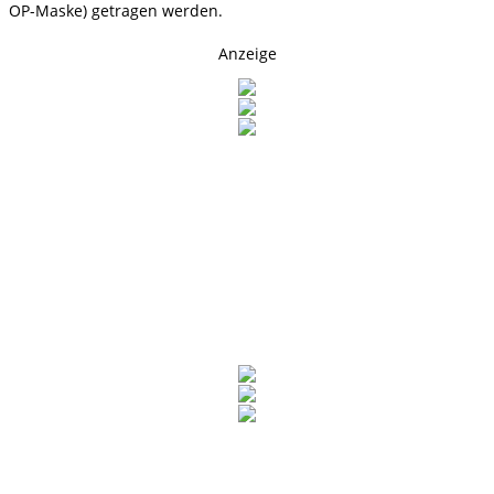
OP-Maske) getragen werden.
Anzeige