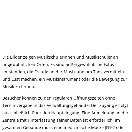
Die Bilder zeigen Musikschülerinnen und Musikschüler an
ungewöhnlichen Orten. Es sind außergewöhnliche Fotos
entstanden, die Freude an der Musik und am Tanz vermitteln
und Lust machen, ein Musikinstrument oder die Bewegung zur
Musik zu lernen.
Besucher können zu den regulären Öffnungszeiten ohne
Terminvergabe in das Verwaltungsgebäude. Der Zugang erfolgt
ausschließlich über den Haupteingang. Eine Anmeldung an der
Zentrale mit Hinterlassung seiner Daten ist erforderlich. Im
gesamten Gebäude muss eine medizinische Maske (FFP2 oder