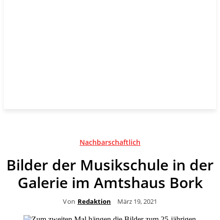
Nachbarschaftlich
Bilder der Musikschule in der
Galerie im Amtshaus Bork
Von
Redaktion
März 19, 2021