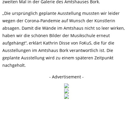
zweiten Mal in der Galerie des Amtshauses Bork.
„Die ursprünglich geplante Ausstellung mussten wir leider
wegen der Corona-Pandemie auf Wunsch der Künstlerin
absagen. Damit die Wände im Amtshaus nicht so leer wirken,
haben wir die schönen Bilder der Musikschule erneut
aufgehängt“, erklärt Kathrin Disse von FoKuS, die für die
Ausstellungen im Amtshaus Bork verantwortlich ist. Die
geplante Ausstellung wird zu einem späteren Zeitpunkt
nachgeholt.
- Advertisement -