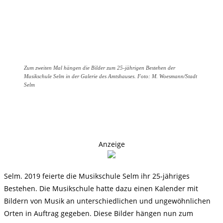
Zum zweiten Mal hängen die Bilder zum 25-jährigen Bestehen der
Musikschule Selm in der Galerie des Amtshauses. Foto: M. Woesmann/Stadt
Selm
Anzeige
Selm. 2019 feierte die Musikschule Selm ihr 25-jähriges
Bestehen. Die Musikschule hatte dazu einen Kalender mit
Bildern von Musik an unterschiedlichen und ungewöhnlichen
Orten in Auftrag gegeben. Diese Bilder hängen nun zum