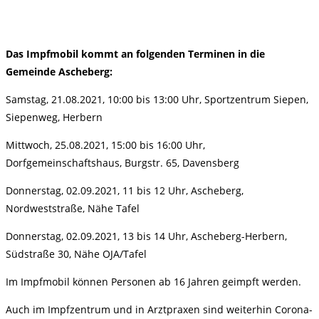
Das Impfmobil kommt an folgenden Terminen in die
Gemeinde Ascheberg:
Samstag, 21.08.2021, 10:00 bis 13:00 Uhr, Sportzentrum Siepen,
Siepenweg, Herbern
Mittwoch, 25.08.2021, 15:00 bis 16:00 Uhr,
Dorfgemeinschaftshaus, Burgstr. 65, Davensberg
Donnerstag, 02.09.2021, 11 bis 12 Uhr, Ascheberg,
Nordweststraße, Nähe Tafel
Donnerstag, 02.09.2021, 13 bis 14 Uhr, Ascheberg-Herbern,
Südstraße 30, Nähe OJA/Tafel
Im Impfmobil können Personen ab 16 Jahren geimpft werden.
Auch im Impfzentrum und in Arztpraxen sind weiterhin Corona-