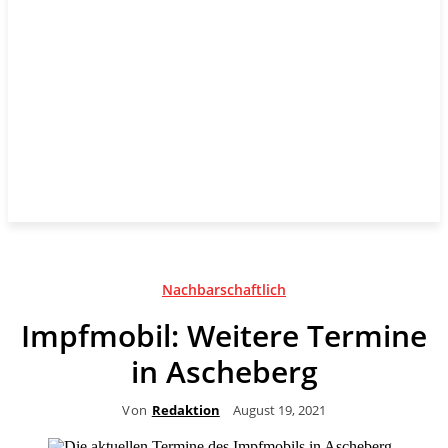
Nachbarschaftlich
Impfmobil: Weitere Termine
in Ascheberg
Von
Redaktion
August 19, 2021