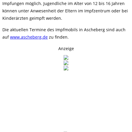
Impfungen möglich. Jugendliche im Alter von 12 bis 16 Jahren
können unter Anwesenheit der Eltern im Impfzentrum oder bei
Kinderärzten geimpft werden.
Die aktuellen Termine des Impfmobils in Ascheberg sind auch
auf
www.ascheberg.de
zu finden.
Anzeige