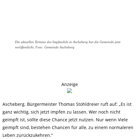
Die aktuellen Termine des Impfmobils in Ascheberg hat die Gemeinde jetzt
veröffentlicht. Foto: Gemeinde Ascheberg
Anzeige
Ascheberg. Bürgermeister Thomas Stohldreier ruft auf: „Es ist
ganz wichtig, sich jetzt impfen zu lassen. Wer noch nicht
geimpft ist, sollte diese Chance jetzt nutzen. Nur wenn Viele
geimpft sind, bestehen Chancen für alle, zu einem normaleren
Leben zurückzukehren.“