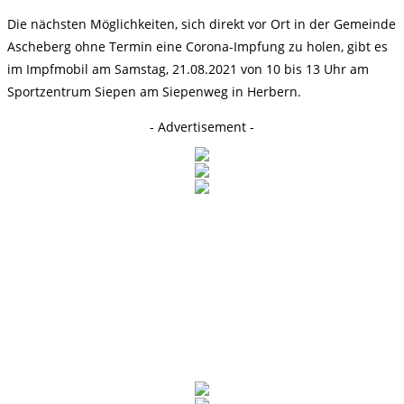
Die nächsten Möglichkeiten, sich direkt vor Ort in der Gemeinde
Ascheberg ohne Termin eine Corona-Impfung zu holen, gibt es
im Impfmobil am Samstag, 21.08.2021 von 10 bis 13 Uhr am
Sportzentrum Siepen am Siepenweg in Herbern.
- Advertisement -