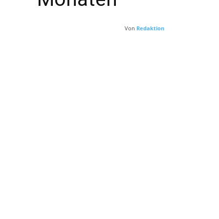
Von
Redaktion