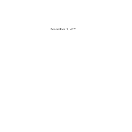
Dezember 3, 2021