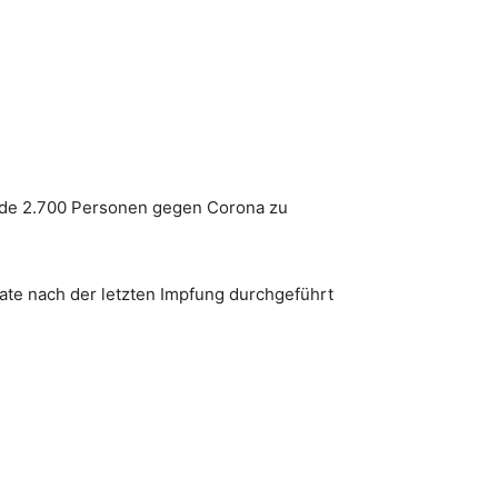
ende 2.700 Personen gegen Corona zu
te nach der letzten Impfung durchgeführt