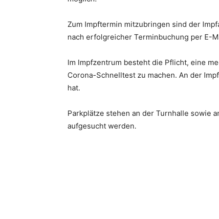
Zum Impftermin mitzubringen sind der Impfa
nach erfolgreicher Terminbuchung per E-Ma
Im Impfzentrum besteht die Pflicht, eine m
Corona-Schnelltest zu machen. An der Impfs
hat.
Parkplätze stehen an der Turnhalle sowie a
aufgesucht werden.