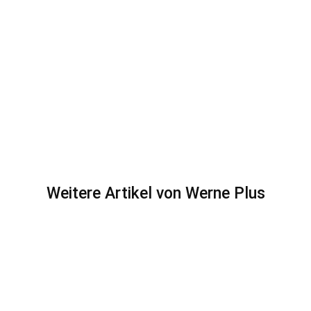
Weitere Artikel von Werne Plus