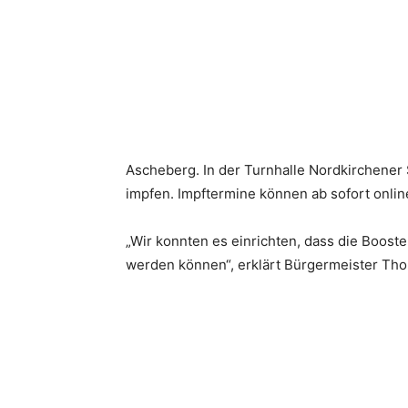
Ascheberg. In der Turnhalle Nordkirchener
impfen. Impftermine können ab sofort onli
„Wir konnten es einrichten, dass die Boos
werden können“, erklärt Bürgermeister Tho