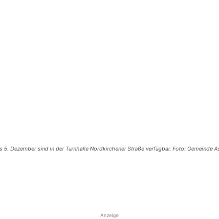
 5. Dezember sind in der Turnhalle Nordkirchener Straße verfügbar. Foto: Gemeinde 
Anzeige