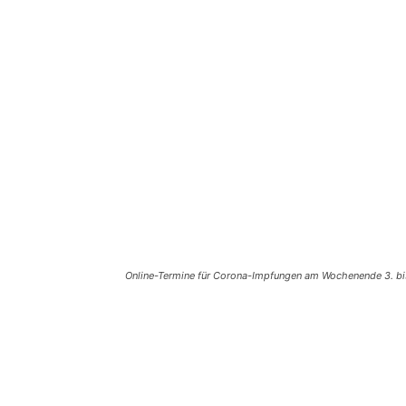
Online-Termine für Corona-Impfungen am Wochenende 3. bis
Teilen