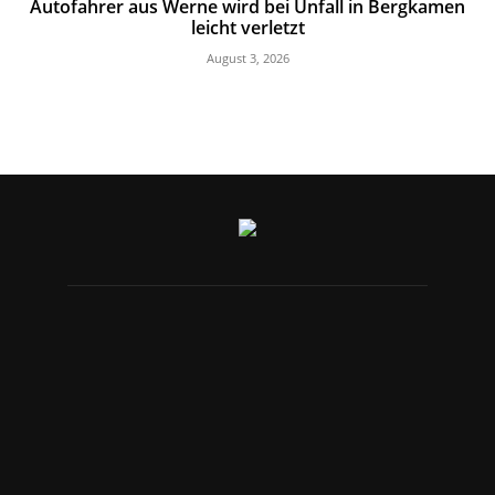
Autofahrer aus Werne wird bei Unfall in Bergkamen
leicht verletzt
August 3, 2026