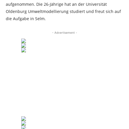
aufgenommen. Die 26-Jährige hat an der Universität
Oldenburg Umweltmodellierung studiert und freut sich auf
die Aufgabe in Selm.
- Advertisement -