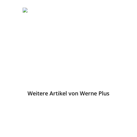
Weitere Artikel von Werne Plus