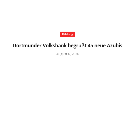
Bildung
Dortmunder Volksbank begrüßt 45 neue Azubis
August 6, 2026