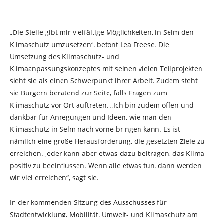
„Die Stelle gibt mir vielfältige Möglichkeiten, in Selm den
Klimaschutz umzusetzen“, betont Lea Freese. Die
Umsetzung des Klimaschutz- und
Klimaanpassungskonzeptes mit seinen vielen Teilprojekten
sieht sie als einen Schwerpunkt ihrer Arbeit. Zudem steht
sie Bürgern beratend zur Seite, falls Fragen zum
Klimaschutz vor Ort auftreten. „Ich bin zudem offen und
dankbar für Anregungen und Ideen, wie man den
Klimaschutz in Selm nach vorne bringen kann. Es ist
nämlich eine große Herausforderung, die gesetzten Ziele zu
erreichen. Jeder kann aber etwas dazu beitragen, das Klima
positiv zu beeinflussen. Wenn alle etwas tun, dann werden
wir viel erreichen“, sagt sie.
In der kommenden Sitzung des Ausschusses für
Stadtentwicklung, Mobilität, Umwelt- und Klimaschutz am