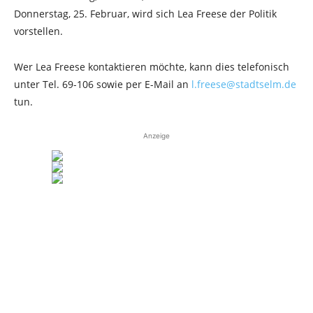
Donnerstag, 25. Februar, wird sich Lea Freese der Politik
vorstellen.
Wer Lea Freese kontaktieren möchte, kann dies telefonisch
unter Tel. 69-106 sowie per E-Mail an
l.freese@stadtselm.de
tun.
Anzeige