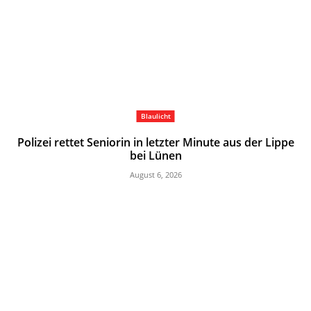
Blaulicht
Polizei rettet Seniorin in letzter Minute aus der Lippe
bei Lünen
August 6, 2026