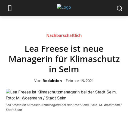
Nachbarschaftlich
Lea Freese ist neue
Managerin für Klimaschutz
in Selm
Von
Redaktion
Februar 19, 2021
Lea Freese ist Klimaschutzmanagerin bei der Stadt Selm. Foto: M. Woesmann /
Stadt Selm