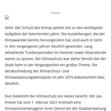
Anzeige
Selm. Der Schutz des Klimas gehört mit zu den wichtigsten
Aufgaben der kommenden Jahre. Die Auswirkungen, die der
Klimawandel bereits hervorgerufen hat, sind auch in Selm
in den vergangenen Jahren deutlich geworden. Lang
anhaltende Trockenperioden im Sommer sowie Hitzerekorde
waren zu spüren. Der Klimaschutz war daher bereits bei der
Stadt Selm in der Vergangenheit ein großes Thema. Die
Verabschiedung des Klimaschutz- und
Klimaanpassungskonzeptes im Jahr 2019 dokumentiert dies
deutlich.
Nun bekommt der Klimaschutz ein neues Gesicht. Mit Lea
Freese hat zum 1. Februar 2021 erstmals eine
Klimaschutzmanagerin ihren Dienst bei der Stadtverwaltung