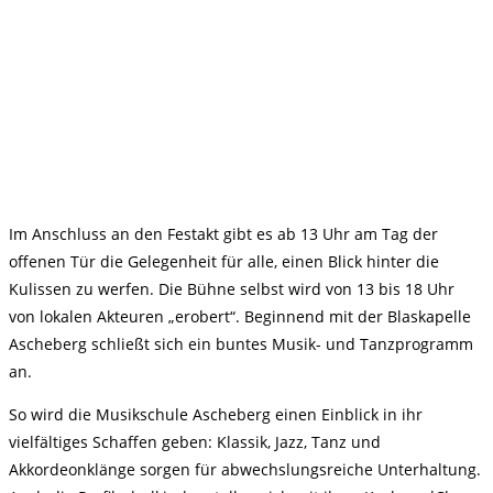
Im Anschluss an den Festakt gibt es ab 13 Uhr am Tag der
offenen Tür die Gelegenheit für alle, einen Blick hinter die
Kulissen zu werfen. Die Bühne selbst wird von 13 bis 18 Uhr
von lokalen Akteuren „erobert“. Beginnend mit der Blaskapelle
Ascheberg schließt sich ein buntes Musik- und Tanzprogramm
an.
So wird die Musikschule Ascheberg einen Einblick in ihr
vielfältiges Schaffen geben: Klassik, Jazz, Tanz und
Akkordeonklänge sorgen für abwechslungsreiche Unterhaltung.