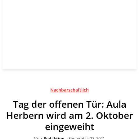
Nachbarschaftlich
Tag der offenen Tür: Aula
Herbern wird am 2. Oktober
eingeweiht
Von
Redaktion
September 27, 2021