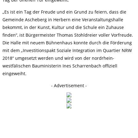
„Es ist ein Tag der Freude und ein Grund zu feiern, dass die
Gemeinde Ascheberg in Herbern eine Veranstaltungshalle
bekommt, in der Kunst, Kultur und die Schule ein Zuhause
finden“, ist Bürgermeister Thomas Stohldreier voller Vorfreude.
Die Halle mit neuem Bühnenhaus konnte durch die Förderung
mit dem „Investitionspakt Soziale Integration im Quartier NRW
2018“ umgesetzt werden und wird von der nordrhein-
westfälischen Bauministerin Ines Scharrenbach offiziell
eingeweiht.
- Advertisement -