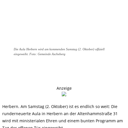
Die Aula Herbern wird am kommenden Samstag (2. Oktober) offiziell
eingeweiht. Foto: Gemeinde Ascheberg
Anzeige
Herbern. Am Samstag (2. Oktober) ist es endlich so weit: Die
runderneuerte Aula in Herbern an der Altenhammstraße 31
wird mit ministerialen Ehren und einem bunten Programm am
Tag der offenen Tür eingeweiht.